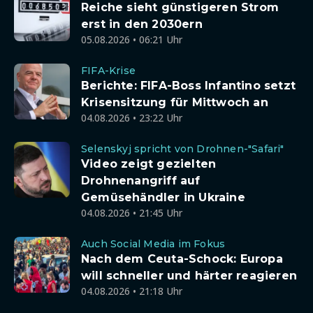
Reiche sieht günstigeren Strom
erst in den 2030ern
05.08.2026 • 06:21 Uhr
FIFA-Krise
Berichte: FIFA-Boss Infantino setzt
Krisensitzung für Mittwoch an
04.08.2026 • 23:22 Uhr
Selenskyj spricht von Drohnen-"Safari"
Video zeigt gezielten
Drohnenangriff auf
Gemüsehändler in Ukraine
04.08.2026 • 21:45 Uhr
Auch Social Media im Fokus
Nach dem Ceuta-Schock: Europa
will schneller und härter reagieren
04.08.2026 • 21:18 Uhr