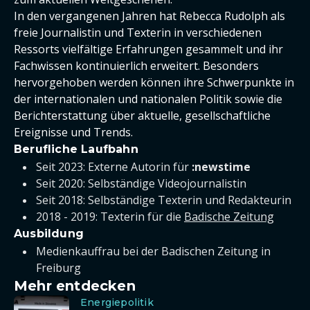
In den vergangenen Jahren hat Rebecca Rudolph als
freie Journalistin und Texterin in verschiedenen
Ressorts vielfältige Erfahrungen gesammelt und ihr
Fachwissen kontinuierlich erweitert. Besonders
hervorgehoben werden können ihre Schwerpunkte in
der internationalen und nationalen Politik sowie die
Berichterstattung über aktuelle, gesellschaftliche
Ereignisse und Trends.
Berufliche Laufbahn
Seit 2023: Externe Autorin für
:newstime
Seit 2020: Selbständige Videojournalistin
Seit 2018: Selbständige Texterin und Redakteurin
2018 - 2019: Texterin für die
Badische Zeitung
Ausbildung
Medienkauffrau bei der Badischen Zeitung in
Freiburg
Mehr entdecken
Energiepolitik