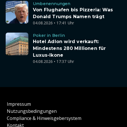
Umbenennungen
Von Flughafen bis Pizzeria: Was
Donald Trumps Namen trägt
04.08.2026 • 17:41 Uhr
Poker in Berlin
Hotel Adlon wird verkauft:
Mindestens 280 Millionen für
Luxus-Ikone
04.08.2026 • 17:37 Uhr
Impressum
Nutzungsbedingungen
Compliance & Hinweisgebersystem
Kontakt