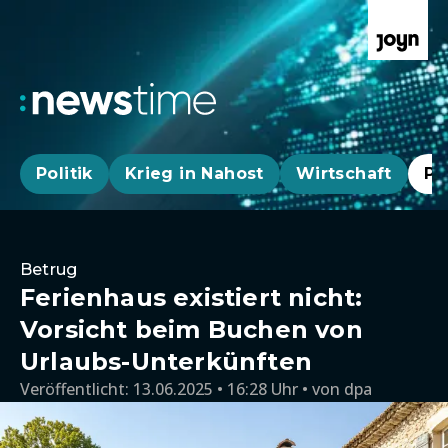
Politik
Krieg in Nahost
Wirtschaft
Pa
Betrug
Ferienhaus existiert nicht:
Vorsicht beim Buchen von
Urlaubs-Unterkünften
Veröffentlicht:
13.06.2025 • 16:28 Uhr
von
dpa