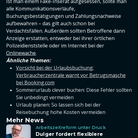
Ist man einem Fake-Inserat aufgesessen, sollte man
alle Kommunikationsverläufe,
Buchungsbestätigungen und Zahlungsnachweise
aufbewahren – das gilt auch schon bei
Verdachtsfällen. Außerdem sollten Betroffene dann
Anzeige erstatten, entweder bei ihrer örtlichen
Polizeidienststelle oder im Internet bei der
Onlinewache
.
Ähnliche Themen:
Vorsicht bei der Urlaubsbuchung:
Verbraucherzentrale warnt vor Betrugsmasche
bei Booking.com
Sommerurlaub clever buchen: Diese Fehler sollten
Sie unbedingt vermeiden
Urlaub planen: So lassen sich bei der
Reisebuchung hohe Kosten vermeiden
Mehr News
Arbeitszeitreform unter Druck
Dulger fordert flexiblere