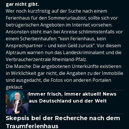
gar nicht gibt.
Wer noch kurzfristig auf der Suche nach einem
Ferienhaus für den Sommerurlaubist, sollte sich vor
betrügerischen Angeboten im Internet vorsehen.
Ansonsten steht man bei Anreise schlimmstenfalls vor
einem Scherbenhaufen: "kein Ferienhaus, kein
Ansprechpartner – und kein Geld zurück". Vor diesem
Alptraum warnen nun das Landeskriminalamt und die
Verbraucherzentrale Rheinland-Pfalz.
Die Masche: Die angebotenen Unterkünfte existieren
in Wirklichkeit gar nicht, die Angaben zu der Immobilie
sind ausgedacht, die Fotos von anderen Portalen
geklaut.
Immer frisch, immer aktuell! News
aus Deutschland und der Welt
Skepsis bei der Recherche nach dem
Traumferienhaus