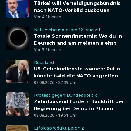
Türkei will Verteidigungsbündnis
nach NATO-Vorbild ausbauen
Vor 4 Stunden
Naturschauspiel am 12. August
Totale Sonnenfinsternis: Wo du in
Deutschland am meisten siehst
Vor 5 Stunden
Russland
US-Geheimdienste warnen: Putin
könnte bald die NATO angreifen
08.08.2026 • 22:39 Uhr
Protest gegen Bundespolitik
Zehntausend fordern Rücktritt der
Regierung bei Demo in Plauen
08.08.2026 • 19:51 Uhr
Erfolgsprodukt Leibniz