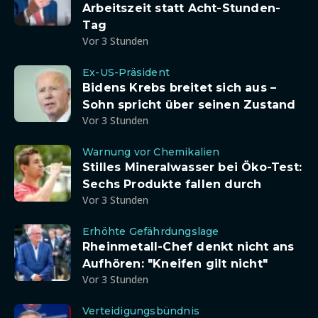
Arbeitszeit statt Acht-Stunden-
Tag
Vor 3 Stunden
Ex-US-Präsident
Bidens Krebs breitet sich aus –
Sohn spricht über seinen Zustand
Vor 3 Stunden
Warnung vor Chemikalien
Stilles Mineralwasser bei Öko-Test:
Sechs Produkte fallen durch
Vor 3 Stunden
Erhöhte Gefährdungslage
Rheinmetall-Chef denkt nicht ans
Aufhören: "Kneifen gilt nicht"
Vor 3 Stunden
Verteidigungsbündnis