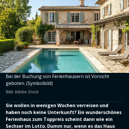
Bei der Buchung von Ferienhäusern ist Vorsicht
geboten. (Symbolbild)
Bild: Adobe Stock
Sie wollen in wenigen Wochen verreisen und
haben noch keine Unterkunft? Ein wunderschönes
Ferienhaus zum Toppreis scheint dann wie ein
Sechser im Lotto. Dumm nur, wenn es das Haus