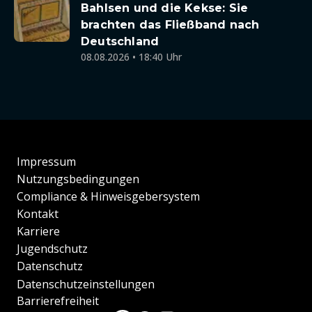
Bahlsen und die Kekse: Sie
brachten das Fließband nach
Deutschland
08.08.2026 • 18:40 Uhr
Impressum
Nutzungsbedingungen
Compliance & Hinweisgebersystem
Kontakt
Karriere
Jugendschutz
Datenschutz
Datenschutzeinstellungen
Barrierefreiheit