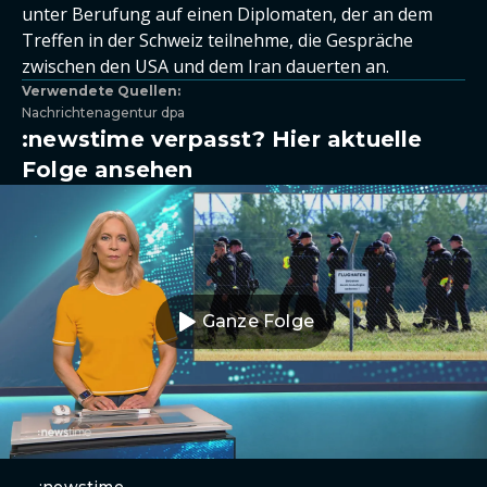
unter Berufung auf einen Diplomaten, der an dem
Treffen in der Schweiz teilnehme, die Gespräche
zwischen den USA und dem Iran dauerten an.
Verwendete Quellen:
Nachrichtenagentur dpa
:newstime verpasst? Hier aktuelle
Folge ansehen
Ganze Folge