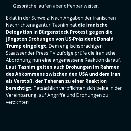
Gespräche laufen aber offenbar weiter.
Eklat in der Schweiz: Nach Angaben der iranischen
Nachrichtenagentur Tasnim hat
die iranische
Delegation in Bürgenstock Protest gegen die
jüngsten Drohungen von US-Präsident
Donald
Trump
eingelegt.
Dem englischsprachigen
Staatssender Press TV zufolge prüfe die iranische
Abordnung nun eine angemessene Reaktion darauf.
Laut Tasnim gelten auch Drohungen im Rahmen
des Abkommens zwischen den USA und dem Iran
als Verstoß, der Teheran zu einer Reaktion
berechtigt
. Tatsächlich verpflichten sich beide in der
Vereinbarung, auf Angriffe und Drohungen zu
verzichten.