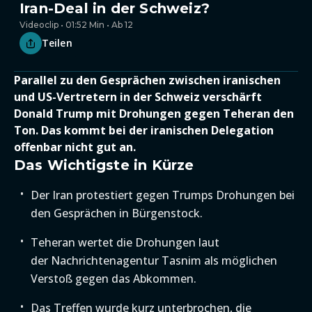
Iran-Deal in der Schweiz?
Videoclip • 01:52 Min • Ab 12
Teilen
Parallel zu den Gesprächen zwischen iranischen
und US-Vertretern in der Schweiz verschärft
Donald Trump mit Drohungen gegen Teheran den
Ton. Das kommt bei der iranischen Delegation
offenbar nicht gut an.
Das Wichtigste in Kürze
Der Iran protestiert gegen Trumps Drohungen bei
den Gesprächen in Bürgenstock.
Teheran wertet die Drohungen laut
der Nachrichtenagentur Tasnim als möglichen
Verstoß gegen das Abkommen.
Das Treffen wurde kurz unterbrochen, die