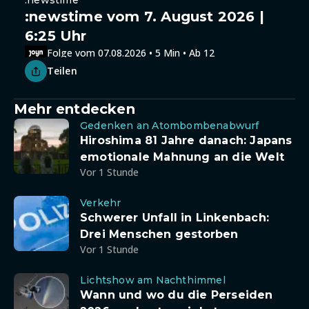
:newstime
:newstime vom 7. August 2026 |
6:25 Uhr
Folge vom 07.08.2026 • 5 Min • Ab 12
Teilen
Mehr entdecken
Gedenken an Atombombenabwurf
Hiroshima 81 Jahre danach: Japans
emotionale Mahnung an die Welt
Vor 1 Stunde
Verkehr
Schwerer Unfall in Linkenbach:
Drei Menschen gestorben
Vor 1 Stunde
Lichtshow am Nachthimmel
Wann und wo du die Perseiden