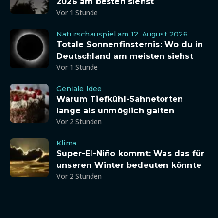
2026 am besten siehst
Vor 1 Stunde
Naturschauspiel am 12. August 2026
Totale Sonnenfinsternis: Wo du in
Deutschland am meisten siehst
Vor 1 Stunde
Geniale Idee
Warum Tiefkühl-Sahnetorten
lange als unmöglich galten
Vor 2 Stunden
Klima
Super-El-Niño kommt: Was das für
unseren Winter bedeuten könnte
Vor 2 Stunden