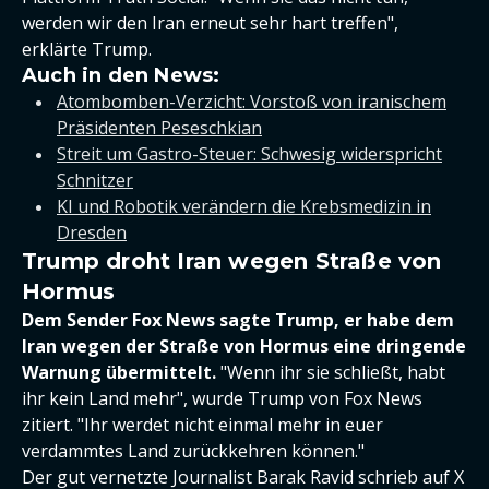
werden wir den Iran erneut sehr hart treffen",
erklärte Trump.
Auch in den News:
Atombomben-Verzicht: Vorstoß von iranischem
Präsidenten Peseschkian
Streit um Gastro-Steuer: Schwesig widerspricht
Schnitzer
KI und Robotik verändern die Krebsmedizin in
Dresden
Trump droht Iran wegen Straße von
Hormus
Dem Sender Fox News sagte Trump, er habe dem
Iran wegen der Straße von Hormus eine dringende
Warnung übermittelt.
"Wenn ihr sie schließt, habt
ihr kein Land mehr", wurde Trump von Fox News
zitiert. "Ihr werdet nicht einmal mehr in euer
verdammtes Land zurückkehren können."
Der gut vernetzte Journalist Barak Ravid schrieb auf X