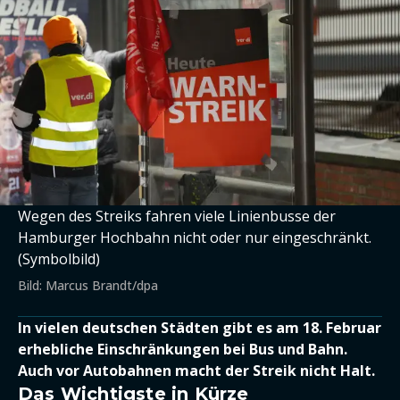
Wegen des Streiks fahren viele Linienbusse der
Hamburger Hochbahn nicht oder nur eingeschränkt.
(Symbolbild)
Bild: Marcus Brandt/dpa
In vielen deutschen Städten gibt es am 18. Februar
erhebliche Einschränkungen bei Bus und Bahn.
Auch vor Autobahnen macht der Streik nicht Halt.
Das Wichtigste in Kürze