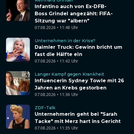
Reinhard Grindel
Infantino auch von Ex-DFB-
Boss Grindel angezählt: FIFA-
Sitzung war "albern"
07.08.2026 • 11:48 Uhr
Unternehmen in der Krise?
Daimler Truck: Gewinn bricht um
fast die Hälfte ein
07.08.2026 • 11:42 Uhr
Langer Kampf gegen Krankheit
Influencerin Sydney Towle mit 26
Jahren an Krebs gestorben
07.08.2026 • 11:36 Uhr
ZDF-Talk
Unternehmerin geht bei "Sarah
Tacke" mit Merz hart ins Gericht
07.08.2026 • 11:35 Uhr