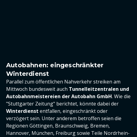
Autobahnen: eingeschränkter
Winterdienst
Parallel zum öffentlichen Nahverkehr streiken am
Mittwoch bundesweit auch
Tunnelleitzentralen und
Autobahnmeistereien der Autobahn GmbH
. Wie die
"Stuttgarter Zeitung" berichtet, könnte dabei der
Winterdienst
entfallen, eingeschränkt oder
verzögert sein. Unter anderem betroffen seien die
Regionen Göttingen, Braunschweig, Bremen,
Hannover, München, Freiburg sowie Teile Nordrhein-