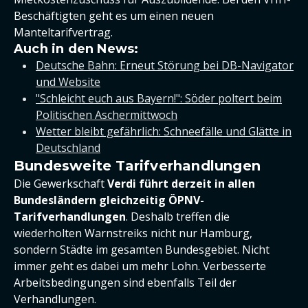
Beschäftigten geht es um einen neuen
Manteltarifvertrag.
Auch in den News:
Deutsche Bahn: Erneut Störung bei DB-Navigator
und Website
"Schleicht euch aus Bayern!": Söder poltert beim
Politischen Aschermittwoch
Wetter bleibt gefährlich: Schneefälle und Glätte in
Deutschland
Bundesweite Tarifverhandlungen
Die Gewerkschaft
Verdi führt derzeit in allen
Bundesländern gleichzeitig ÖPNV-
Tarifverhandlungen
. Deshalb treffen die
wiederholten Warnstreiks nicht nur Hamburg,
sondern Städte im gesamten Bundesgebiet. Nicht
immer geht es dabei um mehr Lohn. Verbesserte
Arbeitsbedingungen sind ebenfalls Teil der
Verhandlungen.