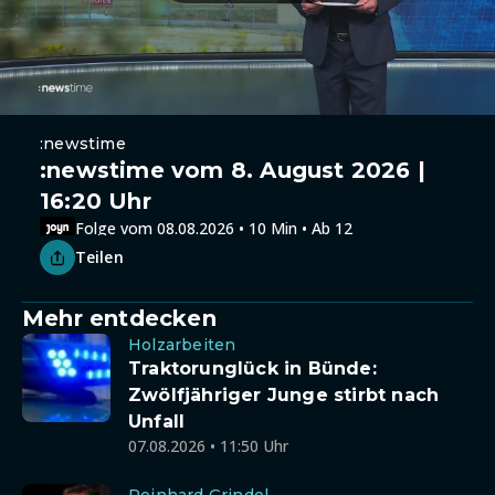
:newstime
:newstime vom 8. August 2026 |
16:20 Uhr
Folge vom 08.08.2026 • 10 Min • Ab 12
Teilen
Mehr entdecken
Holzarbeiten
Traktorunglück in Bünde:
Zwölfjähriger Junge stirbt nach
Unfall
07.08.2026 • 11:50 Uhr