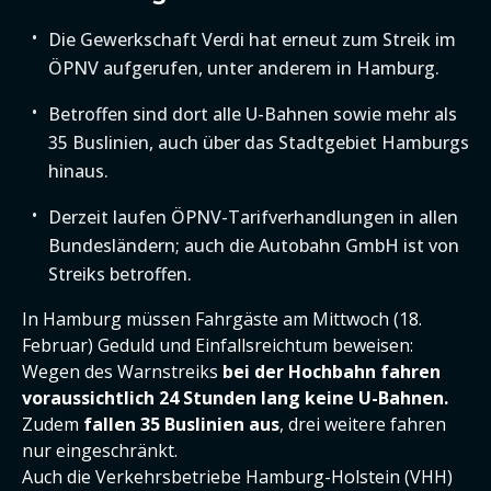
Die Gewerkschaft Verdi hat erneut zum Streik im
ÖPNV aufgerufen, unter anderem in Hamburg.
Betroffen sind dort alle U-Bahnen sowie mehr als
35 Buslinien, auch über das Stadtgebiet Hamburgs
hinaus.
Derzeit laufen ÖPNV-Tarifverhandlungen in allen
Bundesländern; auch die Autobahn GmbH ist von
Streiks betroffen.
In Hamburg müssen Fahrgäste am Mittwoch (18.
Februar) Geduld und Einfallsreichtum beweisen:
Wegen des Warnstreiks
bei der Hochbahn fahren
voraussichtlich 24 Stunden lang keine U-Bahnen.
Zudem
fallen
35 Buslinien aus
, drei weitere fahren
nur eingeschränkt.
Auch die Verkehrsbetriebe Hamburg-Holstein (VHH)