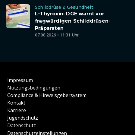
Schilddrüse & Gesundheit
L-Thyroxin: DGE warnt vor
fragwürdigen Schilddrüsen-
Präparaten
07.08.2026 • 11:31 Uhr
Impressum
Nutzungsbedingungen
Compliance & Hinweisgebersystem
Kontakt
Karriere
Jugendschutz
Datenschutz
Datenschutzeinstellungen