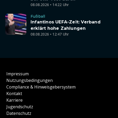
08.08.2026 • 14:22 Uhr
Fußball
Infantinos UEFA-Zeit: Verband
erklärt hohe Zahlungen
08.08.2026 • 12:47 Uhr
Impressum
Nutzungsbedingungen
Compliance & Hinweisgebersystem
Kontakt
Karriere
Jugendschutz
Datenschutz