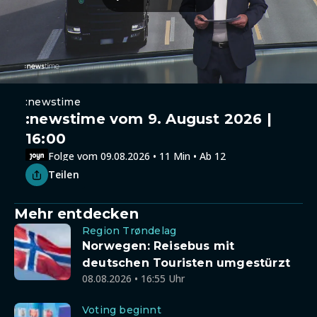
:newstime
:newstime vom 9. August 2026 |
16:00
Folge vom 09.08.2026 • 11 Min • Ab 12
Teilen
Mehr entdecken
Region Trøndelag
Norwegen: Reisebus mit
deutschen Touristen umgestürzt
08.08.2026 • 16:55 Uhr
Voting beginnt