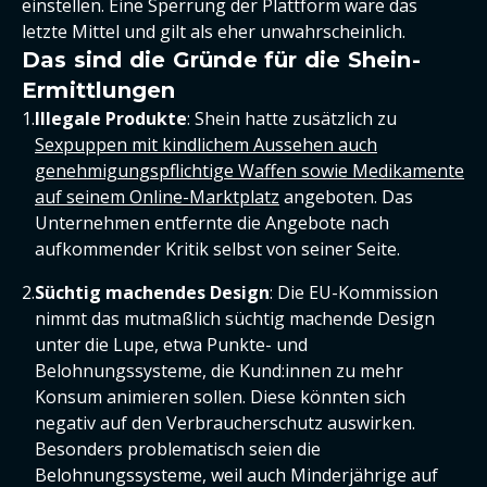
einstellen. Eine Sperrung der Plattform wäre das
letzte Mittel und gilt als eher unwahrscheinlich.
Das sind die Gründe für die Shein-
Ermittlungen
Illegale Produkte
: Shein hatte zusätzlich zu
Sexpuppen mit kindlichem Aussehen auch
genehmigungspflichtige Waffen sowie Medikamente
auf seinem Online-Marktplatz
angeboten. Das
Unternehmen entfernte die Angebote nach
aufkommender Kritik selbst von seiner Seite.
Süchtig machendes Design
: Die EU-Kommission
nimmt das mutmaßlich süchtig machende Design
unter die Lupe, etwa Punkte- und
Belohnungssysteme, die Kund:innen zu mehr
Konsum animieren sollen. Diese könnten sich
negativ auf den Verbraucherschutz auswirken.
Besonders problematisch seien die
Belohnungssysteme, weil auch Minderjährige auf