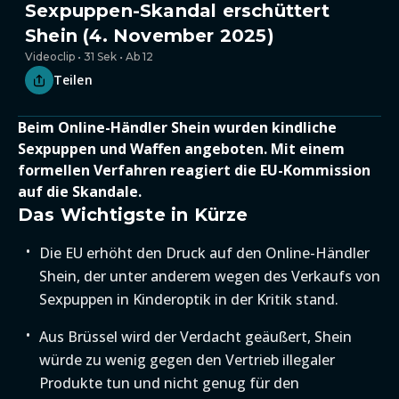
Sexpuppen-Skandal erschüttert
Shein (4. November 2025)
Videoclip • 31 Sek • Ab 12
Teilen
Beim Online-Händler Shein wurden kindliche
Sexpuppen und Waffen angeboten. Mit einem
formellen Verfahren reagiert die EU-Kommission
auf die Skandale.
Das Wichtigste in Kürze
Die EU erhöht den Druck auf den Online-Händler
Shein, der unter anderem wegen des Verkaufs von
Sexpuppen in Kinderoptik in der Kritik stand.
Aus Brüssel wird der Verdacht geäußert, Shein
würde zu wenig gegen den Vertrieb illegaler
Produkte tun und nicht genug für den