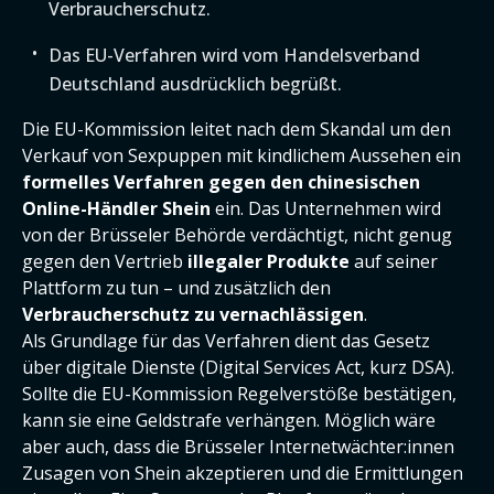
Verbraucherschutz.
Das EU-Verfahren wird vom Handelsverband
Deutschland ausdrücklich begrüßt.
Die EU-Kommission leitet nach dem Skandal um den
Verkauf von Sexpuppen mit kindlichem Aussehen ein
formelles Verfahren gegen den chinesischen
Online-Händler Shein
ein. Das Unternehmen wird
von der Brüsseler Behörde verdächtigt, nicht genug
gegen den Vertrieb
illegaler Produkte
auf seiner
Plattform zu tun – und zusätzlich den
Verbraucherschutz zu vernachlässigen
.
Als Grundlage für das Verfahren dient das Gesetz
über digitale Dienste (Digital Services Act, kurz DSA).
Sollte die EU-Kommission Regelverstöße bestätigen,
kann sie eine Geldstrafe verhängen. Möglich wäre
aber auch, dass die Brüsseler Internetwächter:innen
Zusagen von Shein akzeptieren und die Ermittlungen