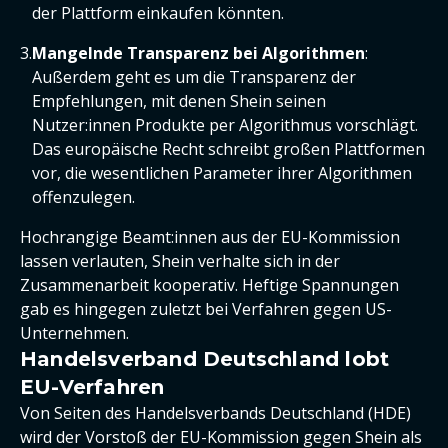
der Plattform einkaufen könnten.
Mangelnde Transparenz bei Algorithmen
:
Außerdem geht es um die Transparenz der
Empfehlungen, mit denen Shein seinen
Nutzer:innen Produkte per Algorithmus vorschlägt.
Das europäische Recht schreibt großen Plattformen
vor, die wesentlichen Parameter ihrer Algorithmen
offenzulegen.
Hochrangige Beamt:innen aus der EU-Kommission
lassen verlauten, Shein verhalte sich in der
Zusammenarbeit kooperativ. Heftige Spannungen
gab es hingegen zuletzt bei Verfahren gegen US-
Unternehmen.
Handelsverband Deutschland lobt
EU-Verfahren
Von Seiten des Handelsverbands Deutschland (HDE)
wird der Vorstoß der EU-Kommission gegen Shein als