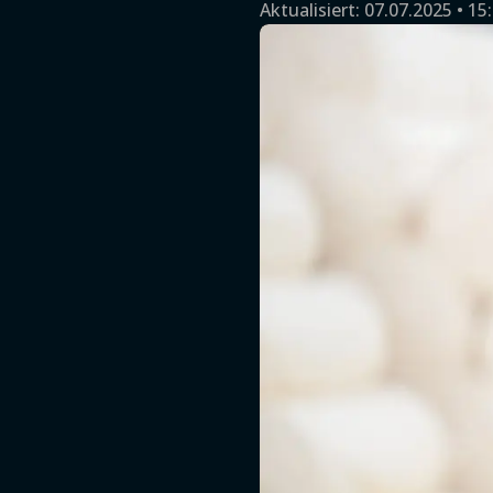
Aktualisiert:
07.07.2025 • 15