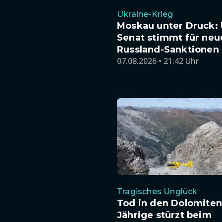
Ukraine-Krieg
Moskau unter Druck: 
Senat stimmt für neu
Russland-Sanktionen
07.08.2026 • 21:42 Uhr
Tragisches Unglück
Tod in den Dolomiten:
Jährige stürzt beim