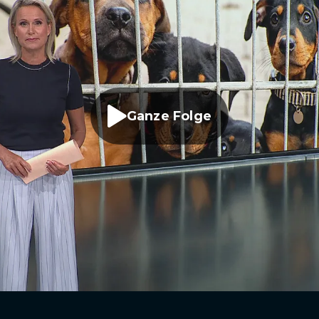
Ganze Folge