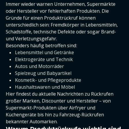
Immer wieder warnen Unternehmen, Supermärkte
oder Hersteller vor fehlerhaften Produkten. Die
Gründe für einen Produktrückruf können
unterschiedlich sein: Fremdkörper in Lebensmitteln,
Schadstoffe, technische Defekte oder sogar Brand-
und Verletzungsgefahr.
Besonders häufig betroffen sind:
Lebensmittel und Getränke
Elektrogeräte und Technik
Autos und Motorräder
Spielzeug und Babyartikel
Kosmetik- und Pflegeprodukte
Haushaltswaren und Möbel
Hier findest du aktuelle Nachrichten zu Rückrufen
großer Marken, Discounter und Hersteller – von
Supermarkt-Produkten über Airfryer und
Küchengeräte bis hin zu Fahrzeug-Rückrufen
bekannter Automarken.