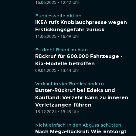
16.06.2025 • 12:42 Uhr
Bundesweite Aktion
IKEA ruft Knoblauchpresse wegen
Erstickungsgefahr zurück
11.06.2025 • 16:49 Uhr
Es droht Brand im Auto
Rückruf für 600.000 Fahrzeuge -
Kia-Modelle betroffen
09.01.2025 • 13:44 Uhr
Verkauf in vier Bundesländern
Butter-Rückruf bei Edeka und
Kaufland: Verzehr kann zu inneren
Verletzungen führen
13.12.2024 • 15:43 Uhr
Nicht einfach in den Abguss schütten
Nach Mega-Rückruf: Wie entsorgt