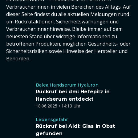
Verbraucher:innen in vielen Bereichen des Alltags. Auf
dieser Seite findest du alle aktuellen Meldungen rund
um Rückrufaktionen, Sicherheitswarnungen und
Verbraucher:innenhinweise. Bleibe immer auf dem
neuesten Stand über wichtige Informationen zu
betroffenen Produkten, möglichen Gesundheits- oder
Sicherheitsrisiken sowie Hinweise der Hersteller und
Behörden.
Balea Handserum Hyaluron
Rückruf bei dm: Hefepilz in
Handserum entdeckt
18.06.2025 • 14:13 Uhr
Lebensgefahr
Rückruf bei Aldi: Glas in Obst
gefunden