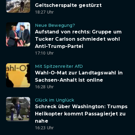
Geltscherspalte gestürzt
18:27 Uhr
Neue Bewegung?
Aufstand von rechts: Gruppe um
Tucker Carlson schmiedet wohl
Anti-Trump-Partei
17:10 Uhr
Mit Spitzenreiter AfD
Wahl-O-Mat zur Landtagswahl in
Sachsen-Anhalt ist online
16:28 Uhr
Glück im Unglück
Schreck über Washington: Trumps
Helikopter kommt Passagierjet zu
nahe
16:23 Uhr