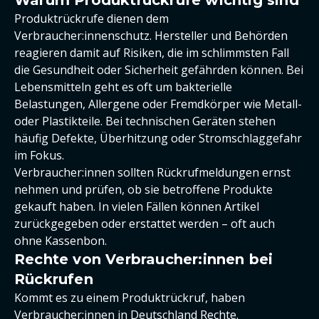
Warum Produktrückrufe wichtig sind
Produktrückrufe dienen dem
Verbraucher:innenschutz. Hersteller und Behörden
reagieren damit auf Risiken, die im schlimmsten Fall
die Gesundheit oder Sicherheit gefährden können. Bei
Lebensmitteln geht es oft um bakterielle
Belastungen, Allergene oder Fremdkörper wie Metall-
oder Plastikteile. Bei technischen Geräten stehen
häufig Defekte, Überhitzung oder Stromschlaggefahr
im Fokus.
Verbraucher:innen sollten Rückrufmeldungen ernst
nehmen und prüfen, ob sie betroffene Produkte
gekauft haben. In vielen Fällen können Artikel
zurückgegeben oder erstattet werden – oft auch
ohne Kassenbon.
Rechte von Verbraucher:innen bei
Rückrufen
Kommt es zu einem Produktrückruf, haben
Verbraucher:innen in Deutschland Rechte
.