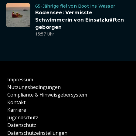
65-Jährige fiel von Boot ins Wasser
Bodensee: Vermisste
Schwimmerin von Einsatzkräften
geborgen
15:57 Uhr
Impressum
Nutzungsbedingungen
Compliance & Hinweisgebersystem
Kontakt
Karriere
Jugendschutz
Datenschutz
Datenschutzeinstellungen