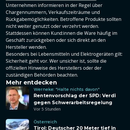
Unternehmen informieren in der Regel über
Chargennummern, Verkaufszeiträume und
Rückgabemöglichkeiten. Betroffene Produkte sollten
nicht weiter genutzt oder verzehrt werden.
Stattdessen können Kund:innen die Ware häufig im
Geschäft zurückgeben oder sich direkt an den
Hersteller wenden.
Besonders bei Lebensmitteln und Elektrogeräten gilt:
Sicherheit geht vor. Wer unsicher ist, sollte die
offiziellen Hinweise des Herstellers oder der
zuständigen Behörden beachten.
Mehr entdecken
Werneke: "Halte nichts davon"
Rentenvorschlag der SPD: Verdi
gegen Schwerarbeitsregelung
Vor 5 Stunden
Österreich
Tirol: Deutscher 20 Meter tief in