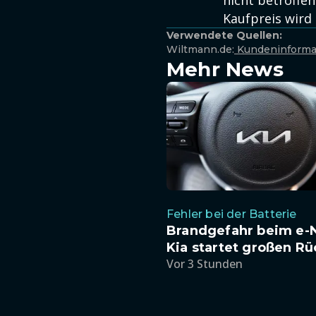
nicht betroffen
Kaufpreis wird
Verwendete Quellen:
Wiltmann.de:
Kundeninforma
Mehr News
Fehler bei der Batterie
Brandgefahr beim e-N
Kia startet großen Rü
Vor 3 Stunden