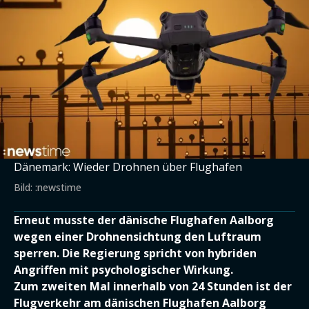
Dänemark: Wieder Drohnen über Flughafen
Bild: :newstime
Erneut musste der dänische Flughafen Aalborg
wegen einer Drohnensichtung den Luftraum
sperren. Die Regierung spricht von hybriden
Angriffen mit psychologischer Wirkung.
Zum zweiten Mal innerhalb von 24 Stunden ist der
Flugverkehr am dänischen Flughafen Aalborg