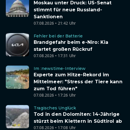
Moskau unter Druck: US-Senat
stimmt für neue Russland-
Sanktionen
07.08.2026 • 21:42 Uhr
Fehler bei der Batterie
Brandgefahr beim e-Niro: Kia
startet großen Rückruf
07.08.2026 • 17:31 Uhr
Im :newstime-Interview
Experte zum Hitze-Rekord im
Mittelmeer: "Stress der Tiere kann
zum Tod führen"
07.08.2026 • 17:26 Uhr
Tragisches Unglück
Tod in den Dolomiten: 14-Jährige
stürzt beim Klettern in Südtirol ab
07.08.2026 • 17:08 Uhr