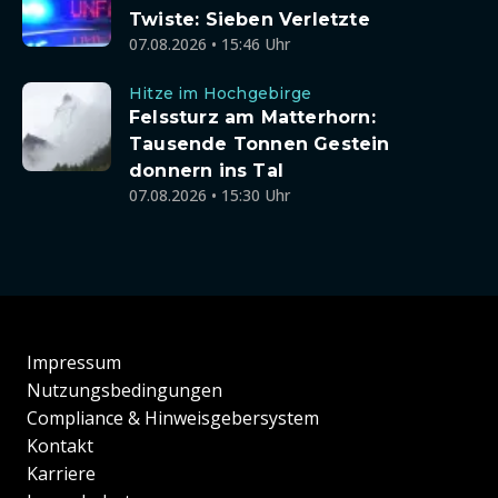
Twiste: Sieben Verletzte
07.08.2026 • 15:46 Uhr
Hitze im Hochgebirge
Felssturz am Matterhorn:
Tausende Tonnen Gestein
donnern ins Tal
07.08.2026 • 15:30 Uhr
Impressum
Nutzungsbedingungen
Compliance & Hinweisgebersystem
Kontakt
Karriere