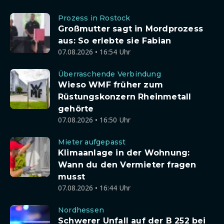
Prozess in Rostock
Großmutter sagt in Mordprozess
aus: So erlebte sie Fabian
07.08.2026 • 16:54 Uhr
Überraschende Verbindung
Wieso WMF früher zum
Rüstungskonzern Rheinmetall
gehörte
07.08.2026 • 16:50 Uhr
Mieter aufgepasst
Klimaanlage in der Wohnung:
Wann du den Vermieter fragen
musst
07.08.2026 • 16:44 Uhr
Nordhessen
Schwerer Unfall auf der B 252 bei