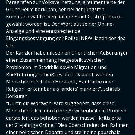
Paragrafen zur Volksverhetzung, argumentierte der
Grüne Selim Korkutan, der bei der jüngsten
Kommunalwahl in den Rat der Stadt Castrop-Rauxel
gewählt worden ist. Der Wortlaut seiner Online-
Anzeige und eine entsprechende
Eingangsbestätigung der Polizei NRW liegen der dpa
vor.
Der Kanzler habe mit seinen öffentlichen Äußerungen
einen Zusammenhang hergestellt zwischen
Problemen im Stadtbild sowie Migration und
Rückführungen, heißt es dort. Dadurch würden
Menschen durch ihre Herkunft, Hautfarbe oder
Religion "erkennbar als 'anders' markiert", schrieb
Korkutan.
"Durch die Wortwahl wird suggeriert, dass diese
Menschen allein durch ihre Anwesenheit ein Problem
darstellen, das behoben werden müsse", kritisierte
der 21-jährige Grüne. "Dies überschreitet den Rahmen
einer politischen Debatte und stellt eine pauschale