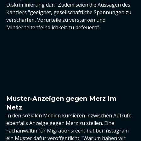
Diskriminierung dar." Zudem seien die Aussagen des
Kanzlers "geeignet, gesellschaftliche Spannungen zu
verschärfen, Vorurteile zu verstärken und
Minderheitenfeindlichkeit zu befeuern".
Muster-Anzeigen gegen Merz im
Netz
In den
sozialen Medien
kursieren inzwischen Aufrufe,
ebenfalls Anzeige gegen Merz zu stellen. Eine
Fachanwältin für Migrationsrecht hat bei Instagram
ein Muster dafür veröffentlicht. "Warum haben wir