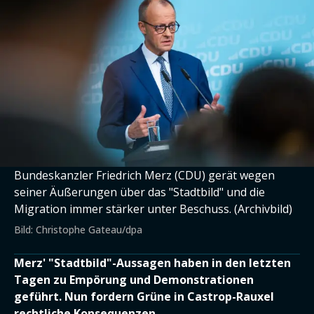
Bundeskanzler Friedrich Merz (CDU) gerät wegen
seiner Äußerungen über das "Stadtbild" und die
Migration immer stärker unter Beschuss. (Archivbild)
Bild: Christophe Gateau/dpa
Merz' "Stadtbild"-Aussagen haben in den letzten
Tagen zu Empörung und Demonstrationen
geführt. Nun fordern Grüne in Castrop-Rauxel
rechtliche Konsequenzen.