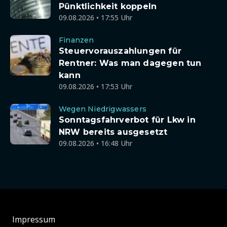
Pünktlichkeit koppeln
09.08.2026 • 17:55 Uhr
Finanzen
Steuervorauszahlungen für
Rentner: Was man dagegen tun
kann
09.08.2026 • 17:53 Uhr
Wegen Niedrigwassers
Sonntagsfahrverbot für Lkw in
NRW bereits ausgesetzt
09.08.2026 • 16:48 Uhr
Impressum