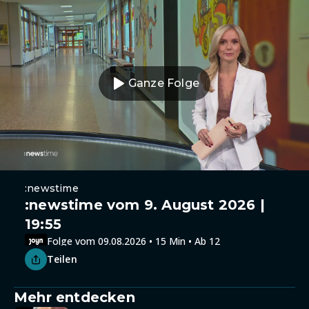
Ganze Folge
:newstime
:newstime vom 9. August 2026 |
19:55
Folge vom 09.08.2026 • 15 Min • Ab 12
Teilen
Mehr entdecken