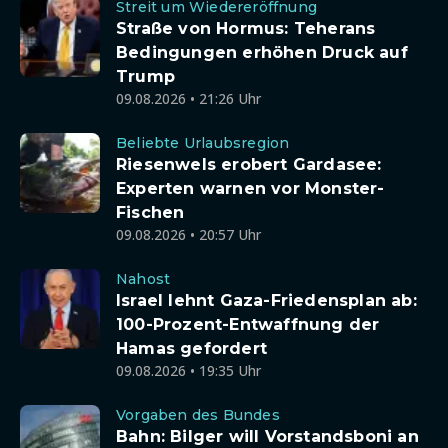
Streit um Wiedereröffnung
Straße von Hormus: Teherans
Bedingungen erhöhen Druck auf
Trump
09.08.2026 • 21:26 Uhr
Beliebte Urlaubsregion
Riesenwels erobert Gardasee:
Experten warnen vor Monster-
Fischen
09.08.2026 • 20:57 Uhr
Nahost
Israel lehnt Gaza-Friedensplan ab:
100-Prozent-Entwaffnung der
Hamas gefordert
09.08.2026 • 19:35 Uhr
Vorgaben des Bundes
Bahn: Bilger will Vorstandsboni an