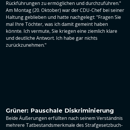
Rückführungen zu ermöglichen und durchzuführen."
Am Montag (20. Oktober) war der CDU-Chef bei seiner
Haltung geblieben und hatte nachgelegt: "Fragen Sie
mal Ihre Töchter, was ich damit gemeint haben
könnte. Ich vermute, Sie kriegen eine ziemlich klare
und deutliche Antwort. Ich habe gar nichts
zurückzunehmen."
Grüner: Pauschale Diskriminierung
Beide Äußerungen erfüllten nach seinem Verständnis
mehrere Tatbestandsmerkmale des Strafgesetzbuch-