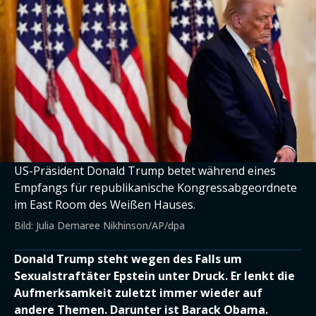
US-Präsident Donald Trump betet während eines
Empfangs für republikanische Kongressabgeordnete
im East Room des Weißen Hauses.
Bild: Julia Demaree Nikhinson/AP/dpa
Donald Trump steht wegen des Falls um
Sexualstraftäter Epstein unter Druck. Er lenkt die
Aufmerksamkeit zuletzt immer wieder auf
andere Themen. Darunter ist Barack Obama.