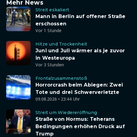
Mehr News
Streit eskaliert
Mann in Berlin auf offener Straße
erschossen
Vor 1 Stunde
Hitze und Trockenheit
Juni und Juli wärmer als je zuvor
in Westeuropa
Vor 3 Stunden
Frontalzusammenstoß
Horrorcrash beim Abiegen: Zwei
Tote und drei Schwerverletzte
09.08.2026 • 23:44 Uhr
Streit um Wiedereröffnung
Straße von Hormus: Teherans
Bedingungen erhöhen Druck auf
Trump