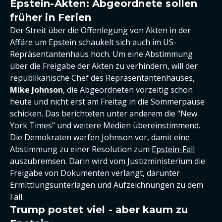
Epstein-Akten: Abgeordnete sollen
früher in Ferien
Der Streit über die Offenlegung von Akten in der
Affäre um Epstein schaukelt sich auch im US-
Repräsentantenhaus hoch. Um eine Abstimmung
über die Freigabe der Akten zu verhindern, will der
republikanische Chef des Repräsentantenhauses,
Mike Johnson
, die Abgeordneten vorzeitig schon
heute und nicht erst am Freitag in die Sommerpause
schicken. Das berichteten unter anderem die "New
York Times" und weitere Medien übereinstimmend.
Die Demokraten warfen Johnson vor, damit eine
Abstimmung zu einer Resolution zum
Epstein-Fall
auszubremsen. Darin wird vom Justizministerium die
Freigabe von Dokumenten verlangt, darunter
Ermittlungsunterlagen und Aufzeichnungen zu dem
Fall.
Trump postet viel - aber kaum zu