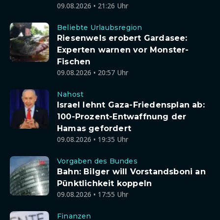
09.08.2026 • 21:26 Uhr
Beliebte Urlaubsregion
Riesenwels erobert Gardasee:
Experten warnen vor Monster-
Fischen
09.08.2026 • 20:57 Uhr
Nahost
Israel lehnt Gaza-Friedensplan ab:
100-Prozent-Entwaffnung der
Hamas gefordert
09.08.2026 • 19:35 Uhr
Vorgaben des Bundes
Bahn: Bilger will Vorstandsboni an
Pünktlichkeit koppeln
09.08.2026 • 17:55 Uhr
Finanzen