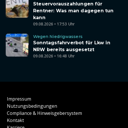
Steuervorauszahlungen für
Rentner: Was man dagegen tun
kann
09.08.2026 • 17:53 Uhr
Wegen Niedrigwassers
Sonntagsfahrverbot für Lkw in
NRW bereits ausgesetzt
09.08.2026 • 16:48 Uhr
Impressum
Nutzungsbedingungen
Compliance & Hinweisgebersystem
Kontakt
Karriere