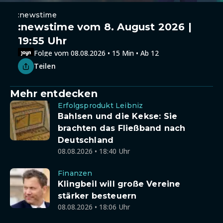
:newstime
:newstime vom 8. August 2026 |
19:55 Uhr
Folge vom 08.08.2026 • 15 Min • Ab 12
Teilen
Mehr entdecken
Erfolgsprodukt Leibniz
Bahlsen und die Kekse: Sie
brachten das Fließband nach
Deutschland
08.08.2026 • 18:40 Uhr
Finanzen
Klingbeil will große Vereine
stärker besteuern
08.08.2026 • 18:06 Uhr