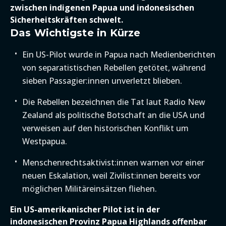
zwischen indigenen Papua und indonesischen
Sicherheitskräften schwelt.
Das Wichtigste in Kürze
Ein US-Pilot wurde in Papua nach Medienberichten
von separatistischen Rebellen getötet, während
sieben Passagier:innen unverletzt blieben.
Die Rebellen bezeichnen die Tat laut Radio New
Zealand als politische Botschaft an die USA und
verweisen auf den historischen Konflikt um
Westpapua.
Menschenrechtsaktivist:innen warnen vor einer
neuen Eskalation, weil Zivilist:innen bereits vor
möglichen Militäreinsätzen fliehen.
Ein US-amerikanischer Pilot ist in der
indonesischen Provinz Papua Highlands offenbar