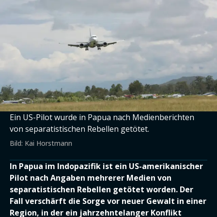
Ein US-Pilot wurde in Papua nach Medienberichten
von separatistischen Rebellen getötet.
Bild: Kai Horstmann
In Papua im Indopazifik ist ein US-amerikanischer
Pilot nach Angaben mehrerer Medien von
separatistischen Rebellen getötet worden. Der
Fall verschärft die Sorge vor neuer Gewalt in einer
Region, in der ein jahrzehntelanger Konflikt