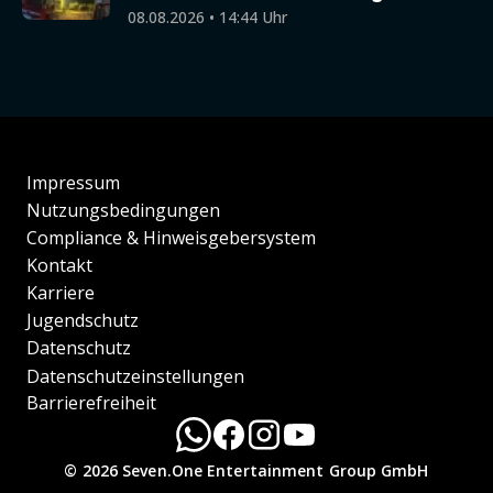
08.08.2026 • 14:44 Uhr
Impressum
Nutzungsbedingungen
Compliance & Hinweisgebersystem
Kontakt
Karriere
Jugendschutz
Datenschutz
Datenschutzeinstellungen
Barrierefreiheit
© 2026 Seven.One Entertainment Group GmbH