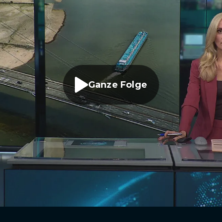
Ganze Folge