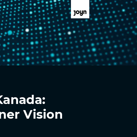
Kanada:
ner Vision