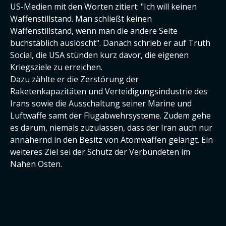
US-Medien mit den Worten zitiert: "Ich will keinen
Waffenstillstand. Man schließt keinen
Waffenstillstand, wenn man die andere Seite
buchstäblich auslöscht". Danach schrieb er auf Truth
Social, die USA stünden kurz davor, die eigenen
Kriegsziele zu erreichen.
Dazu zählte er die Zerstörung der
Raketenkapazitäten und Verteidigungsindustrie des
Irans sowie die Ausschaltung seiner Marine und
Luftwaffe samt der Flugabwehrsysteme. Zudem gehe
es darum, niemals zuzulassen, dass der Iran auch nur
annähernd in den Besitz von Atomwaffen gelangt. Ein
weiteres Ziel sei der Schutz der Verbündeten im
Nahen Osten.