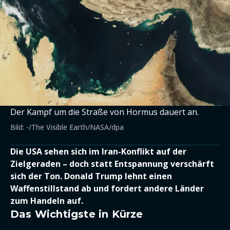
Der Kampf um die Straße von Hormus dauert an.
Bild: -/The Visible Earth/NASA/dpa
Die USA sehen sich im Iran-Konflikt auf der
Zielgeraden – doch statt Entspannung verschärft
sich der Ton. Donald Trump lehnt einen
Waffenstillstand ab und fordert andere Länder
zum Handeln auf.
Das Wichtigste in Kürze