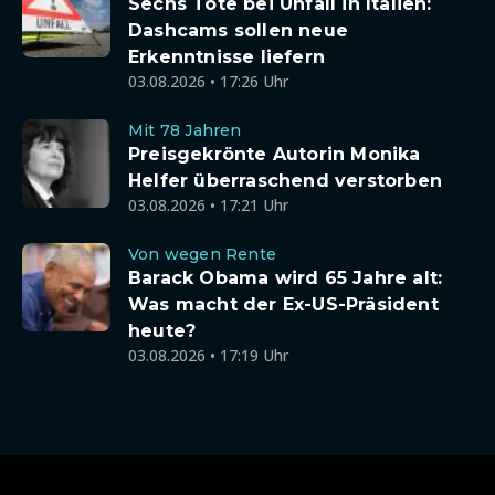
Sechs Tote bei Unfall in Italien:
Dashcams sollen neue
Erkenntnisse liefern
03.08.2026 • 17:26 Uhr
Mit 78 Jahren
Preisgekrönte Autorin Monika
Helfer überraschend verstorben
03.08.2026 • 17:21 Uhr
Von wegen Rente
Barack Obama wird 65 Jahre alt:
Was macht der Ex-US-Präsident
heute?
03.08.2026 • 17:19 Uhr