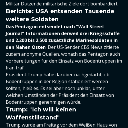
Militär Dutzende militärische Ziele dort bombardiert.
Berichte: USA entsenden Tausende
weitere Soldaten
Das Pentagon entsendet nach "Wall Street
Journal"-Informationen derweil drei Kriegsschiffe
und 2.200 bis 2.500 zusätzliche Marinesoldaten in
den Nahen Osten
. Der US-Sender CBS News zitierte
zudem anonyme Quellen, wonach das Pentagon auch
Vorbereitungen für den Einsatz von Bodentruppen im
Iran traf.
Präsident Trump habe darüber nachgedacht, ob
Bodentruppen in der Region stationiert werden
sollten, hieß es. Es sei aber noch unklar, unter
welchen Umständen der Präsident den Einsatz von
Bodentruppen genehmigen würde.
Trump: "Ich will keinen
Waffenstillstand"
Trump wurde am Freitag vor dem Weißen Haus von