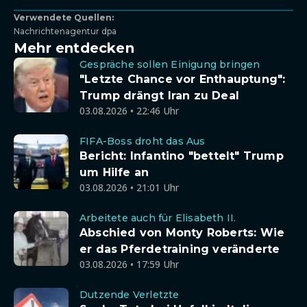
Verwendete Quellen:
Nachrichtenagentur dpa
Mehr entdecken
Gespräche sollen Einigung bringen
"Letzte Chance vor Enthauptung":
Trump drängt Iran zu Deal
03.08.2026 • 22:46 Uhr
FIFA-Boss droht das Aus
Bericht: Infantino "bettelt" Trump
um Hilfe an
03.08.2026 • 21:01 Uhr
Arbeitete auch für Elisabeth II.
Abschied von Monty Roberts: Wie
er das Pferdetraining veränderte
03.08.2026 • 17:59 Uhr
Dutzende Verletzte