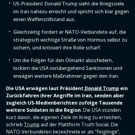
US-Präsident Donald Trump sieht die Kriegsziele
im Iran nahezu erreicht und spricht sich klar gegen
einen Waffenstillstand aus.
Gleichzeitig fordert er NATO-Verbündete auf, die
strategisch wichtige Straße von Hormus selbst zu
sichern, und kritisiert ihre Rolle scharf.
Um die Folgen für den Ölmarkt abzufedern,
lockern die USA vorübergehend Sanktionen und
erwägen weitere Maßnahmen gegen den Iran.
Die USA erwägen laut Präsident
Donald Trump
ein
Zurückfahren ihrer Angriffe im Iran, senden aber
zugleich US-Medienberichten zufolge Tausende
weitere Soldaten in die Region
. Die USA stünden
kurz davor, die eigenen Ziele im Krieg zu erreichen,
schrieb
Trump
auf der Plattform Truth Social. Die
NATO-Verbündeten bezeichnete er als "Feiglinge",