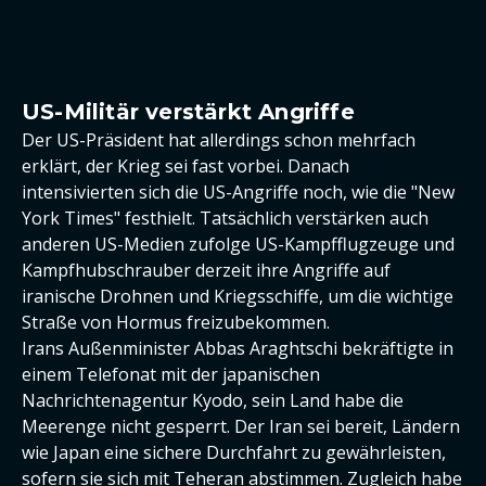
US-Militär verstärkt Angriffe
Der US-Präsident hat allerdings schon mehrfach
erklärt, der Krieg sei fast vorbei. Danach
intensivierten sich die US-Angriffe noch, wie die "New
York Times" festhielt. Tatsächlich verstärken auch
anderen US-Medien zufolge US-Kampfflugzeuge und
Kampfhubschrauber derzeit ihre Angriffe auf
iranische Drohnen und Kriegsschiffe, um die wichtige
Straße von Hormus freizubekommen.
Irans Außenminister Abbas Araghtschi bekräftigte in
einem Telefonat mit der japanischen
Nachrichtenagentur Kyodo, sein Land habe die
Meerenge nicht gesperrt. Der Iran sei bereit, Ländern
wie Japan eine sichere Durchfahrt zu gewährleisten,
sofern sie sich mit Teheran abstimmen. Zugleich habe