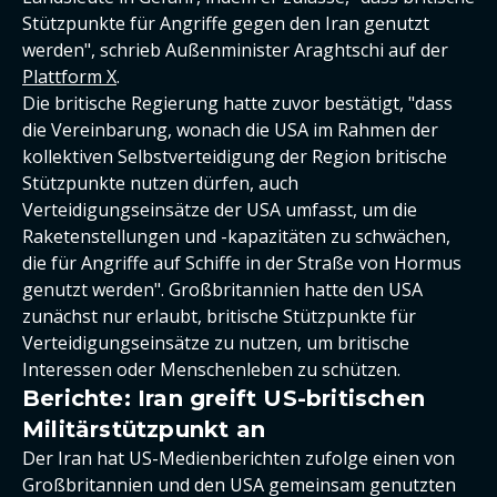
Stützpunkte für Angriffe gegen den Iran genutzt
werden", schrieb Außenminister Araghtschi auf der
Plattform X
.
Die britische Regierung hatte zuvor bestätigt, "dass
die Vereinbarung, wonach die USA im Rahmen der
kollektiven Selbstverteidigung der Region britische
Stützpunkte nutzen dürfen, auch
Verteidigungseinsätze der USA umfasst, um die
Raketenstellungen und -kapazitäten zu schwächen,
die für Angriffe auf Schiffe in der Straße von Hormus
genutzt werden". Großbritannien hatte den USA
zunächst nur erlaubt, britische Stützpunkte für
Verteidigungseinsätze zu nutzen, um britische
Interessen oder Menschenleben zu schützen.
Berichte: Iran greift US-britischen
Militärstützpunkt an
Der Iran hat US-Medienberichten zufolge einen von
Großbritannien und den USA gemeinsam genutzten