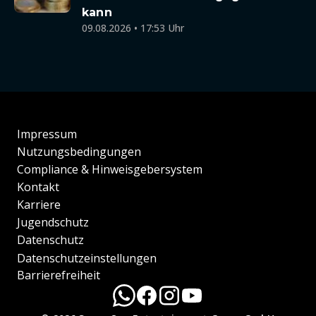
kann
09.08.2026 • 17:53 Uhr
Impressum
Nutzungsbedingungen
Compliance & Hinweisgebersystem
Kontakt
Karriere
Jugendschutz
Datenschutz
Datenschutzeinstellungen
Barrierefreiheit