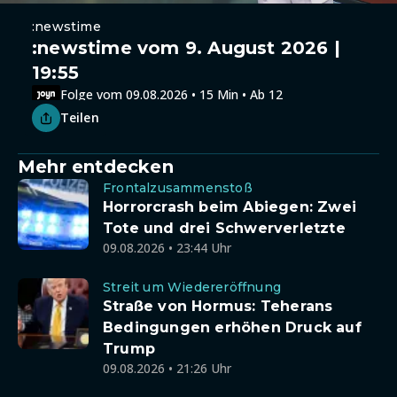
:newstime
:newstime vom 9. August 2026 |
19:55
Folge vom 09.08.2026 • 15 Min • Ab 12
Teilen
Mehr entdecken
Frontalzusammenstoß
Horrorcrash beim Abiegen: Zwei
Tote und drei Schwerverletzte
09.08.2026 • 23:44 Uhr
Streit um Wiedereröffnung
Straße von Hormus: Teherans
Bedingungen erhöhen Druck auf
Trump
09.08.2026 • 21:26 Uhr