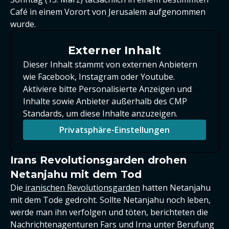
Café in einem Vorort von Jerusalem aufgenommen
wurde.
Externer Inhalt
Dieser Inhalt stammt von externen Anbietern
wie Facebook, Instagram oder Youtube.
Aktiviere bitte Personalisierte Anzeigen und
Inhalte sowie Anbieter außerhalb des CMP
Standards, um diese Inhalte anzuzeigen.
Privatsphäre-Einstellungen
Irans Revolutionsgarden drohen
Netanjahu mit dem Tod
Die
iranischen Revolutionsgarden
hatten Netanjahu
mit dem Tode gedroht. Sollte Netanjahu noch leben,
werde man ihn verfolgen und töten, berichteten die
Nachrichtenagenturen Fars und Irna unter Berufung