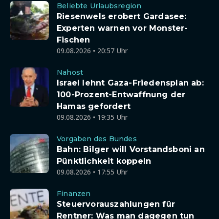
Beliebte Urlaubsregion
Riesenwels erobert Gardasee:
Experten warnen vor Monster-
Fischen
09.08.2026 • 20:57 Uhr
Nahost
Israel lehnt Gaza-Friedensplan ab:
100-Prozent-Entwaffnung der
Hamas gefordert
09.08.2026 • 19:35 Uhr
Vorgaben des Bundes
Bahn: Bilger will Vorstandsboni an
Pünktlichkeit koppeln
09.08.2026 • 17:55 Uhr
Finanzen
Steuervorauszahlungen für
Rentner: Was man dagegen tun