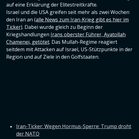
auf eine Erklärung der Elitestreitkräfte.
Israel und die USA greifen seit mehr als zwei Wochen
den Iran an
(alle News zum Iran-Krieg gibt es hier im
Ticker)
. Dabei wurde gleich zu Beginn der
Kriegshandlungen
Irans oberster Führer, Ayatollah
Chamenei, getötet
. Das Mullah-Regime reagiert
seitdem mit Attacken auf Israel, US-Stützpunkte in der
Region und auf Ziele in den Golfstaaten.
Iran-Ticker: Wegen Hormus-Sperre: Trump droht
der NATO