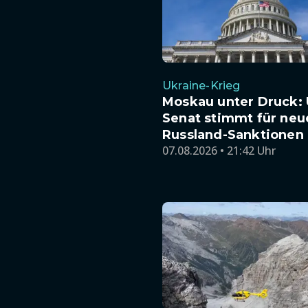
Ukraine-Krieg
Moskau unter Druck: 
Senat stimmt für neu
Russland-Sanktionen
07.08.2026 • 21:42 Uhr