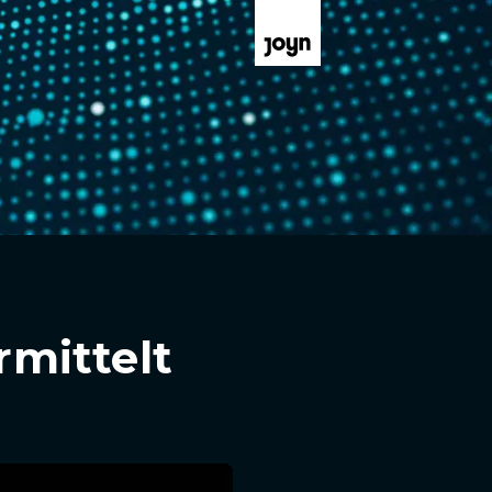
rmittelt