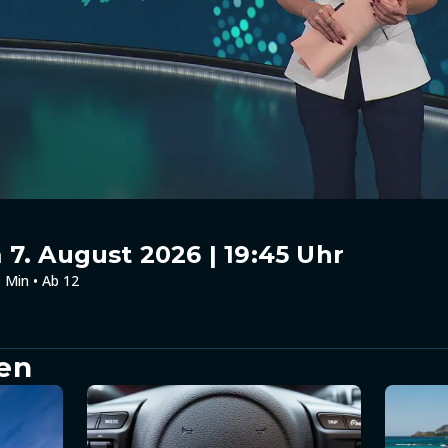
7. August 2026 | 19:45 Uhr
 Min • Ab 12
en