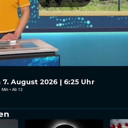
7. August 2026 | 6:25 Uhr
 Min • Ab 12
en