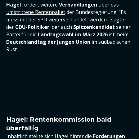
Hagel
fordert weitere
Verhandlungen
über das
umstrittene Rentenpaket
der Bundesregierung. "Es
muss mit der
SPD
weiterverhandelt werden", sagte
der
CDU-Politiker
, der auch
Spitzenkandidat
seiner
Partei für die
Landtagswahl im März 2026
ist, beim
Deutschlandtag der Jungen
Union
im südbadischen
Rust.
Hagel: Rentenkommission bald
überfällig
Inhaltlich stellte sich Hagel hinter die
Forderungen