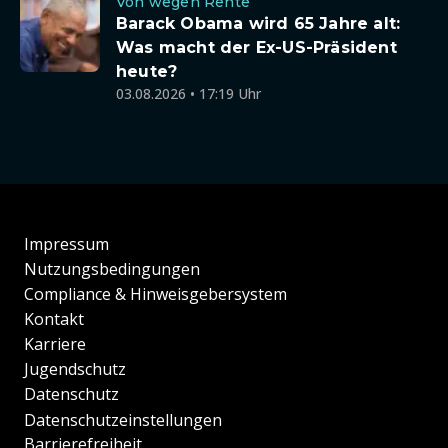
Von wegen Rente
Barack Obama wird 65 Jahre alt:
Was macht der Ex-US-Präsident
heute?
03.08.2026 • 17:19 Uhr
Impressum
Nutzungsbedingungen
Compliance & Hinweisgebersystem
Kontakt
Karriere
Jugendschutz
Datenschutz
Datenschutzeinstellungen
Barrierefreiheit