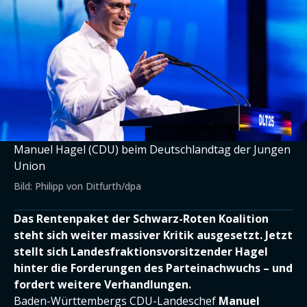
Manuel Hagel (CDU) beim Deutschlandtag der Jungen
Union
Bild: Philipp von Ditfurth/dpa
Das Rentenpaket der Schwarz-Roten Koalition
steht sich weiter massiver Kritik ausgesetzt. Jetzt
stellt sich Landesfraktionsvorsitzender Hagel
hinter die Forderungen des Parteinachwuchs – und
fordert weitere Verhandlungen.
Baden-Württembergs CDU-Landeschef
Manuel