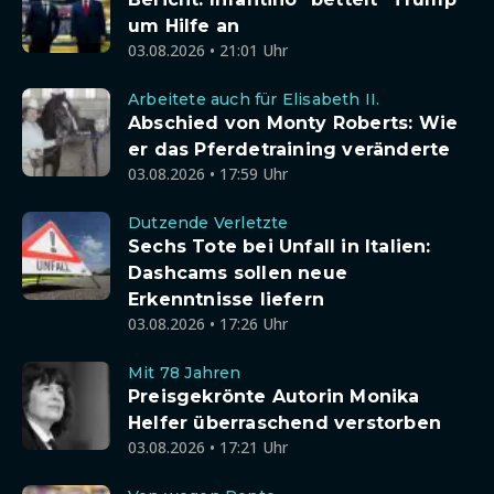
um Hilfe an
03.08.2026 • 21:01 Uhr
Arbeitete auch für Elisabeth II.
Abschied von Monty Roberts: Wie
er das Pferdetraining veränderte
03.08.2026 • 17:59 Uhr
Dutzende Verletzte
Sechs Tote bei Unfall in Italien:
Dashcams sollen neue
Erkenntnisse liefern
03.08.2026 • 17:26 Uhr
Mit 78 Jahren
Preisgekrönte Autorin Monika
Helfer überraschend verstorben
03.08.2026 • 17:21 Uhr