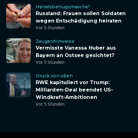
Heiratsbetrugsmasche?
Russland: Frauen sollen Soldaten
wegen Entschädigung heiraten
Vor 5 Stunden
Zeugenhinweise
Vermisste Vanessa Huber aus
Bayern an Ostsee gesichtet?
Vor 5 Stunden
Druck von oben
RWE kapituliert vor Trump:
Milliarden-Deal beendet US-
Windkraft-Ambitionen
Vor 5 Stunden