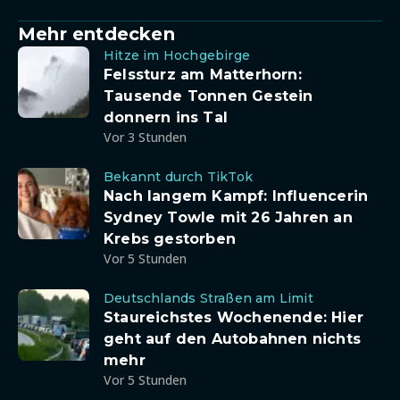
Mehr entdecken
Hitze im Hochgebirge
Felssturz am Matterhorn:
Tausende Tonnen Gestein
donnern ins Tal
Vor 3 Stunden
Bekannt durch TikTok
Nach langem Kampf: Influencerin
Sydney Towle mit 26 Jahren an
Krebs gestorben
Vor 5 Stunden
Deutschlands Straßen am Limit
Staureichstes Wochenende: Hier
geht auf den Autobahnen nichts
mehr
Vor 5 Stunden