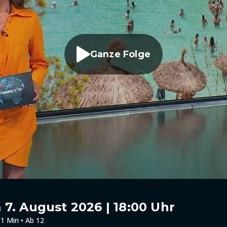
Ganze Folge
7. August 2026 | 18:00 Uhr
1 Min • Ab 12