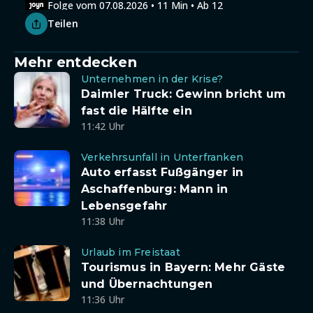
Folge vom 07.08.2026 • 11 Min • Ab 12
Teilen
Mehr entdecken
Unternehmen in der Krise?
Daimler Truck: Gewinn bricht um
fast die Hälfte ein
11:42 Uhr
Verkehrsunfall in Unterfranken
Auto erfasst Fußgänger in
Aschaffenburg: Mann in
Lebensgefahr
11:38 Uhr
Urlaub im Freistaat
Tourismus in Bayern: Mehr Gäste
und Übernachtungen
11:36 Uhr