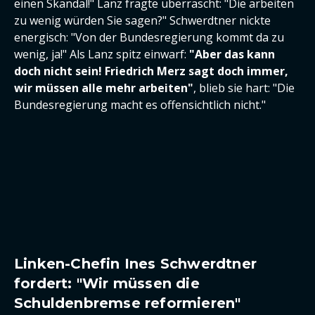
einen Skandal!" Lanz fragte überrascht: "Die arbeiten
zu wenig würden Sie sagen?" Schwerdtner nickte
energisch: "Von der Bundesregierung kommt da zu
wenig, ja!" Als Lanz spitz einwarf:
"Aber das kann
doch nicht sein! Friedrich Merz sagt doch immer,
wir müssen alle mehr arbeiten"
, blieb sie hart: "Die
Bundesregierung macht es offensichtlich nicht."
Linken-Chefin Ines Schwerdtner
fordert: "Wir müssen die
Schuldenbremse reformieren"