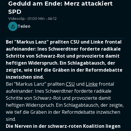
Geduld am Ende: Merz attackiert
SPD
Videoclip • 01:00 Min • Ab 12
Teilen
Bei "Markus Lanz" prallten CSU und Linke frontal
aufeinander: Ines Schwerdtner forderte radikale
Schritte von Schwarz-Rot und provozierte damit
heftigen Widerspruch. Ein Schlagabtausch, der
zeigte, wie tief die Gräben in der Reformdebatte
inzwischen sind.
Bei "Markus Lanz" prallten
CSU
und
Linke
frontal
aufeinander: Ines Schwerdtner forderte radikale
Schritte von Schwarz-Rot und provozierte damit
heftigen Widerspruch. Ein Schlagabtausch, der zeigte,
wie tief die Gräben in der Reformdebatte inzwischen
sind.
Die Nerven in der schwarz-roten Koalition liegen