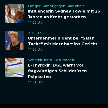
Langer Kampf gegen Krankheit
Influencerin Sydney Towle mit 26
Jahren an Krebs gestorben
11:36 Uhr
ZDF-Talk
Unternehmerin geht bei "Sarah
Tacke" mit Merz hart ins Gericht
11:35 Uhr
Schilddrüse & Gesundheit
L-Thyroxin: DGE warnt vor
fragwürdigen Schilddrüsen-
Präparaten
11:31 Uhr