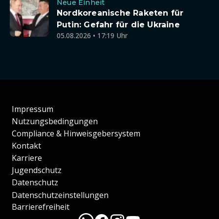
Neue Einheit
Nordkoreanische Raketen für
Putin: Gefahr für die Ukraine
05.08.2026 • 17:19 Uhr
Impressum
Nutzungsbedingungen
Compliance & Hinweisgebersystem
Kontakt
Karriere
Jugendschutz
Datenschutz
Datenschutzeinstellungen
Barrierefreiheit