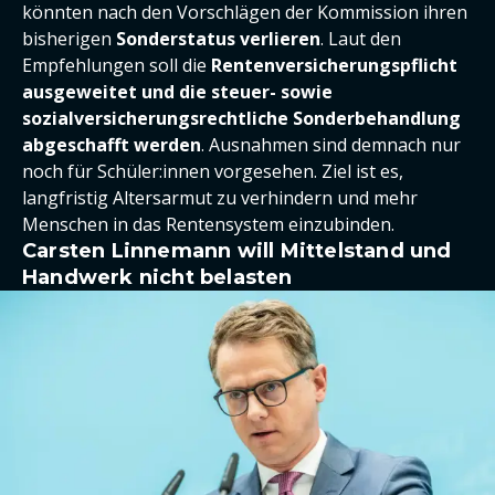
könnten nach den Vorschlägen der Kommission ihren
bisherigen
Sonderstatus verlieren
. Laut den
Empfehlungen soll die
Rentenversicherungspflicht
ausgeweitet und die steuer- sowie
sozialversicherungsrechtliche Sonderbehandlung
abgeschafft werden
. Ausnahmen sind demnach nur
noch für Schüler:innen vorgesehen. Ziel ist es,
langfristig Altersarmut zu verhindern und mehr
Menschen in das Rentensystem einzubinden.
Carsten Linnemann will Mittelstand und
Handwerk nicht belasten