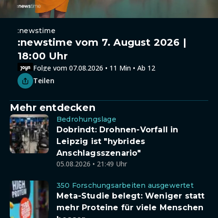
:newstime
:newstime vom 7. August 2026 |
18:00 Uhr
Folge vom 07.08.2026 • 11 Min • Ab 12
Teilen
Mehr entdecken
Bedrohungslage
Dobrindt: Drohnen-Vorfall in
Leipzig ist "hybrides
Anschlagsszenario"
05.08.2026 • 21:49 Uhr
350 Forschungsarbeiten ausgewertet
Meta-Studie belegt: Weniger statt
mehr Proteine für viele Menschen