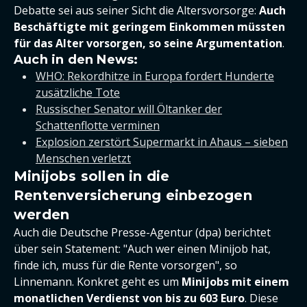
Debatte sei aus seiner Sicht die Altersvorsorge:
Auch
Beschäftigte mit geringem Einkommen müssten
für das Alter vorsorgen, so seine Argumentation
.
Auch in den News:
WHO: Rekordhitze in Europa fordert Hunderte
zusätzliche Tote
Russischer Senator will Öltanker der
Schattenflotte verminen
Explosion zerstört Supermarkt in Ahaus – sieben
Menschen verletzt
Minijobs sollen in die
Rentenversicherung einbezogen
werden
Auch die Deutsche Presse-Agentur (dpa) berichtet
über sein Statement: "Auch wer einen Minijob hat,
finde ich, muss für die Rente vorsorgen", so
Linnemann. Konkret geht es um
Minijobs mit einem
monatlichen Verdienst von bis zu 603 Euro
. Diese