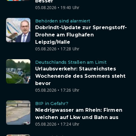
besser
05.08.2026 • 19:40 Uhr
Behörden sind alarmiert
Dobrindt-Update zur Sprengstoff-
Drohne am Flughafen
Leipzig/Halle
05.08.2026 • 17:28 Uhr
Deutschlands Straßen am Limit
Urlaubsverkehr: Staureichstes
Wochenende des Sommers steht
bevor
05.08.2026 • 17:26 Uhr
BIP in Gefahr?
Niedrigwasser am Rhein: Firmen
weichen auf Lkw und Bahn aus
05.08.2026 • 17:24 Uhr