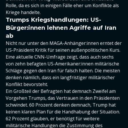
Rolle, da es sich in einigen Fälle eher um Konflikte als
Kriege handelte.
Trumps Kriegshandlungen: US-
Bürger:innen lehnen Agriffe auf Iran
ab
Nicht nur unter den MAGA-Anhänger:innen erntet der
US-Präsident Kritik für seinen außenpolitischen Kurs.
Eine aktuelle CNN-Umfrage zeigt, dass auch sechs
von zehn befagten US-Amerikaner:innen militärische
Schläge gegen den Iran für falsch halten. Die meisten
denken nämlich, dass ein langfristiger militärischer
Konflikt bevorsteht.
Ein Großteil der Befragten hat demnach Zweifel am
Vorgehen Trumps, das Vertrauen in den Präsidenten
schwindet. 60 Prozent denken demnach, Trump hat
keinen klaren Plan für die Handhabung der Situation.
62 Prozent glauben, er benötigt für weitere
militärische Handlungen die Zustimmung des