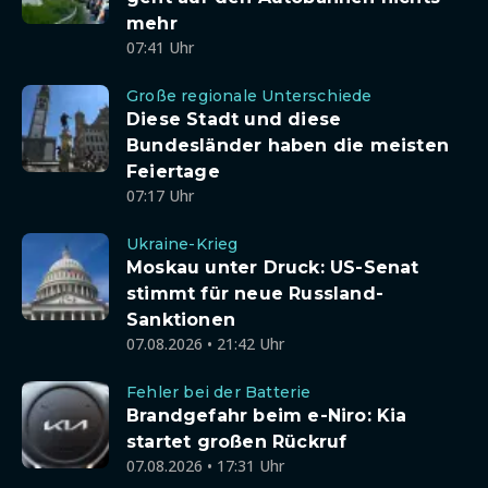
mehr
07:41 Uhr
Große regionale Unterschiede
Diese Stadt und diese
Bundesländer haben die meisten
Feiertage
07:17 Uhr
Ukraine-Krieg
Moskau unter Druck: US-Senat
stimmt für neue Russland-
Sanktionen
07.08.2026 • 21:42 Uhr
Fehler bei der Batterie
Brandgefahr beim e-Niro: Kia
startet großen Rückruf
07.08.2026 • 17:31 Uhr