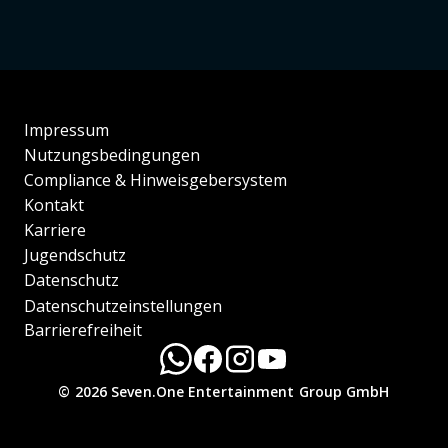
Impressum
Nutzungsbedingungen
Compliance & Hinweisgebersystem
Kontakt
Karriere
Jugendschutz
Datenschutz
Datenschutzeinstellungen
Barrierefreiheit
© 2026 Seven.One Entertainment Group GmbH