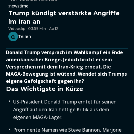
:newstime
Trump kündigt verstärkte Angriffe
im Iran an
Videoclip • 03:59 Min • Ab 12
Teilen
Donald Trump versprach im Wahlkampf ein Ende
amerikanischer Kriege. Jedoch bricht er sein
Versprechen mit dem Iran-Krieg erneut. Die
MAGA-Bewegung ist wütend. Wendet sich Trumps
eigene Gefolgschaft gegen ihn?
Das Wichtigste in Kürze
US-Präsident Donald Trump erntet für seinen
Angriff auf den Iran heftige Kritik aus dem
eigenen MAGA-Lager.
Prominente Namen wie Steve Bannon, Marjorie