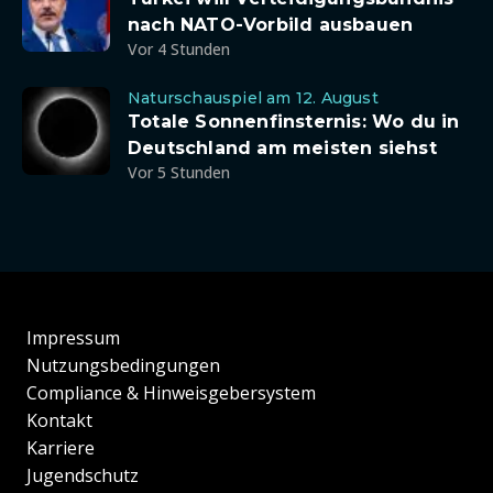
nach NATO-Vorbild ausbauen
Vor 4 Stunden
Naturschauspiel am 12. August
Totale Sonnenfinsternis: Wo du in
Deutschland am meisten siehst
Vor 5 Stunden
Impressum
Nutzungsbedingungen
Compliance & Hinweisgebersystem
Kontakt
Karriere
Jugendschutz