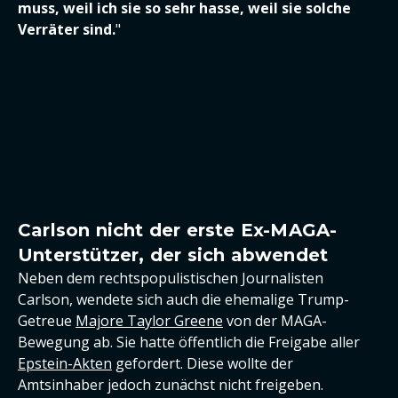
muss, weil ich sie so sehr hasse, weil sie solche
Verräter sind.
"
Carlson nicht der erste Ex-MAGA-
Unterstützer, der sich abwendet
Neben dem rechtspopulistischen Journalisten
Carlson, wendete sich auch die ehemalige Trump-
Getreue
Majore Taylor Greene
von der MAGA-
Bewegung ab. Sie hatte öffentlich die Freigabe aller
Epstein-Akten
gefordert. Diese wollte der
Amtsinhaber jedoch zunächst nicht freigeben.