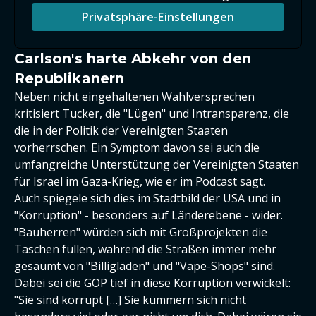
Privatsphäre-Einstellungen
Carlson's harte Abkehr von den
Republikanern
Neben nicht eingehaltenen Wahlversprechen
kritisiert Tucker, die "Lügen" und Intransparenz, die
die in der Politik der Vereinigten Staaten
vorherrschen. Ein Symptom davon sei auch die
umfangreiche Unterstützung der Vereinigten Staaten
für Israel im Gaza-Krieg, wie er im Podcast sagt.
Auch spiegele sich dies im Stadtbild der USA und in
"Korruption" - besonders auf Länderebene - wider.
"Bauherren" würden sich mit Großprojekten die
Taschen füllen, während die Straßen immer mehr
gesäumt von "Billigläden" und "Vape-Shops" sind.
Dabei sei die GOP tief in diese Korruption verwickelt:
"Sie sind korrupt […] Sie kümmern sich nicht