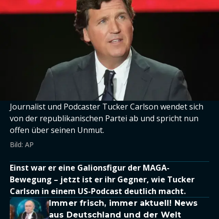
Journalist und Podcaster Tucker Carlson wendet sich
von der republikanischen Partei ab und spricht nun
offen über seinen Unmut.
Bild: AP
Einst war er eine Galionsfigur der MAGA-
Bewegung – jetzt ist er ihr Gegner, wie Tucker
Carlson in einem US-Podcast deutlich macht.
Immer frisch, immer aktuell! News
aus Deutschland und der Welt