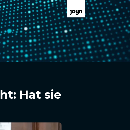
t: Hat sie