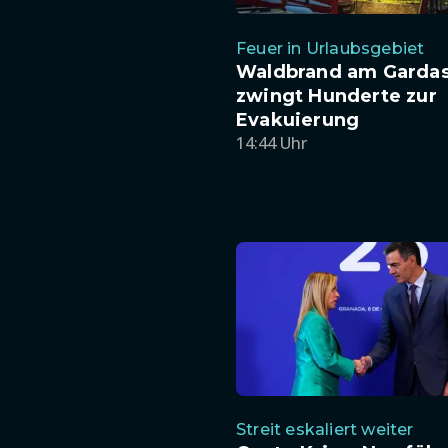
Feuer in Urlaubsgebiet
Waldbrand am Garda
zwingt Hunderte zur
Evakuierung
14:44 Uhr
Streit eskaliert weiter