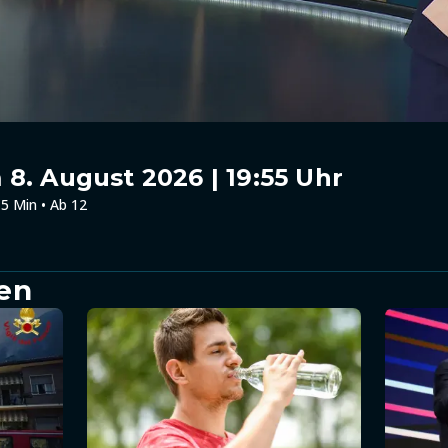
8. August 2026 | 19:55 Uhr
5 Min • Ab 12
en