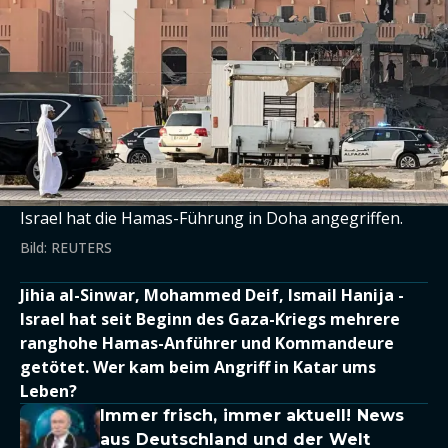
Israel hat die Hamas-Führung in Doha angegriffen.
Bild: REUTERS
Jihia al-Sinwar, Mohammed Deif, Ismail Hanija -
Israel hat seit Beginn des Gaza-Kriegs mehrere
ranghohe Hamas-Anführer und Kommandeure
getötet. Wer kam beim Angriff in Katar ums
Leben?
Immer frisch, immer aktuell! News
aus Deutschland und der Welt