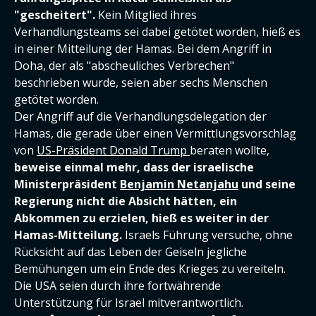
"gescheitert".
Kein Mitglied ihres
Verhandlungsteams sei dabei getötet worden, hieß es
in einer Mitteilung der Hamas. Bei dem Angriff in
Doha, der als "abscheuliches Verbrechen"
beschrieben wurde, seien aber sechs Menschen
getötet worden.
Der Angriff auf die Verhandlungsdelegation der
Hamas, die gerade über einen Vermittlungsvorschlag
von
US-Präsident Donald Trump
beraten wollte,
beweise einmal mehr, dass der israelische
Ministerpräsident
Benjamin Netanjahu
und seine
Regierung nicht die Absicht hätten, ein
Abkommen zu erzielen, hieß es weiter in der
Hamas-Mitteilung.
Israels Führung versuche, ohne
Rücksicht auf das Leben der Geiseln jegliche
Bemühungen um ein Ende des Krieges zu vereiteln.
Die USA seien durch ihre fortwährende
Unterstützung für Israel mitverantwortlich.