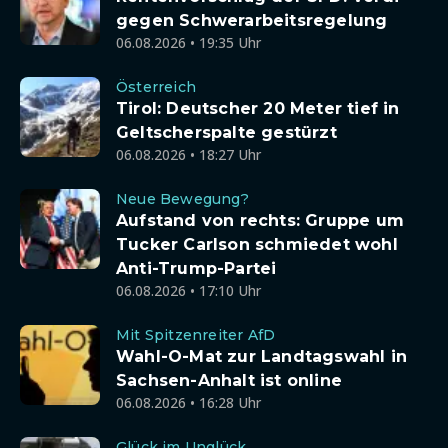
gegen Schwerarbeitsregelung
06.08.2026 • 19:35 Uhr
Österreich
Tirol: Deutscher 20 Meter tief in
Geltscherspalte gestürzt
06.08.2026 • 18:27 Uhr
Neue Bewegung?
Aufstand von rechts: Gruppe um
Tucker Carlson schmiedet wohl
Anti-Trump-Partei
06.08.2026 • 17:10 Uhr
Mit Spitzenreiter AfD
Wahl-O-Mat zur Landtagswahl in
Sachsen-Anhalt ist online
06.08.2026 • 16:28 Uhr
Glück im Unglück