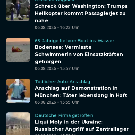
Schreck über Washington: Trumps
Helikopter kommt Passagierjet zu
nahe
06.08.2026 • 16:23 Uhr
65-Jährige fiel von Boot ins Wasser
Bodensee: Vermisste
Schwimmerin von Einsatzkräften
geborgen
06.08.2026 • 15:57 Uhr
Tödlicher Auto-Anschlag
Anschlag auf Demonstration in
München: Täter lebenslang in Haft
06.08.2026 • 15:55 Uhr
Deutsche Firma getroffen
Liqui Moly in der Ukraine:
Russischer Angriff auf Zentrallager