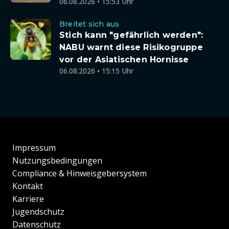
06.08.2026 • 15:53 Uhr
Breitet sich aus
Stich kann "gefährlich werden":
NABU warnt diese Risikogruppe
vor der Asiatischen Hornisse
06.08.2026 • 15:15 Uhr
Impressum
Nutzungsbedingungen
Compliance & Hinweisgebersystem
Kontakt
Karriere
Jugendschutz
Datenschutz