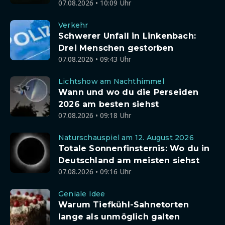
07.08.2026 • 10:09 Uhr
Verkehr
Schwerer Unfall in Linkenbach:
Drei Menschen gestorben
07.08.2026 • 09:43 Uhr
Lichtshow am Nachthimmel
Wann und wo du die Perseiden
2026 am besten siehst
07.08.2026 • 09:18 Uhr
Naturschauspiel am 12. August 2026
Totale Sonnenfinsternis: Wo du in
Deutschland am meisten siehst
07.08.2026 • 09:16 Uhr
Geniale Idee
Warum Tiefkühl-Sahnetorten
lange als unmöglich galten