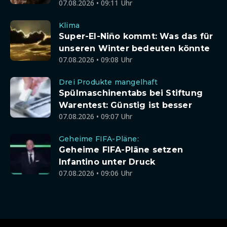
07.08.2026 • 09:11 Uhr
Klima
Super-El-Niño kommt: Was das für
unseren Winter bedeuten könnte
07.08.2026 • 09:08 Uhr
Drei Produkte mangelhaft
Spülmaschinentabs bei Stiftung
Warentest: Günstig ist besser
07.08.2026 • 09:07 Uhr
Geheime FIFA-Pläne:
Geheime FIFA-Pläne setzen
Infantino unter Druck
07.08.2026 • 09:06 Uhr