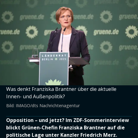
Was denkt Franziska Brantner über die aktuelle
Innen- und Außenpolitik?
Bild: IMAGO/dts Nachrichtenagentur
Opposition – und jetzt? Im ZDF-Sommerinterview
blickt Grünen-Chefin Franziska Brantner auf die
politische Lage unter Kanzler Friedrich Merz.