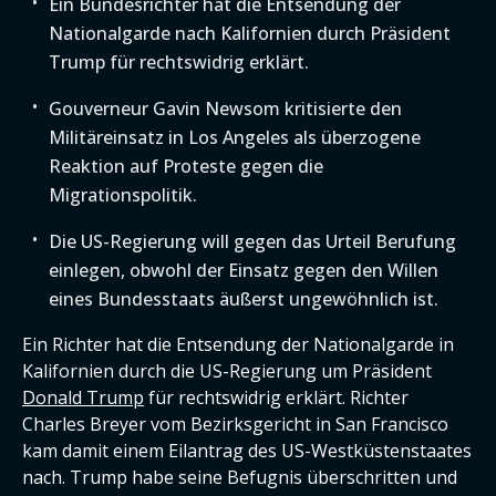
Ein Bundesrichter hat die Entsendung der
Nationalgarde nach Kalifornien durch Präsident
Trump für rechtswidrig erklärt.
Gouverneur Gavin Newsom kritisierte den
Militäreinsatz in Los Angeles als überzogene
Reaktion auf Proteste gegen die
Migrationspolitik.
Die US-Regierung will gegen das Urteil Berufung
einlegen, obwohl der Einsatz gegen den Willen
eines Bundesstaats äußerst ungewöhnlich ist.
Ein Richter hat die Entsendung der Nationalgarde in
Kalifornien durch die US-Regierung um Präsident
Donald Trump
für rechtswidrig erklärt. Richter
Charles Breyer vom Bezirksgericht in San Francisco
kam damit einem Eilantrag des US-Westküstenstaates
nach. Trump habe seine Befugnis überschritten und