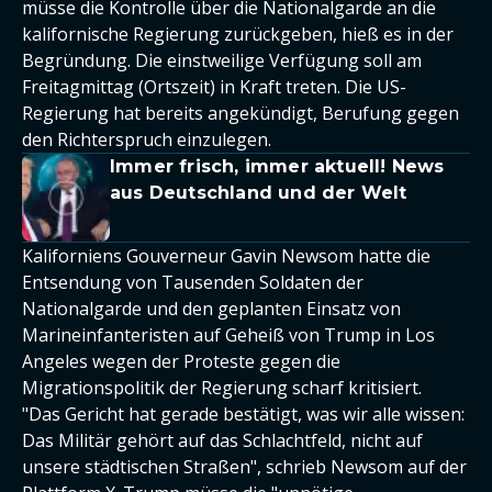
müsse die Kontrolle über die Nationalgarde an die
kalifornische Regierung zurückgeben, hieß es in der
Begründung. Die einstweilige Verfügung soll am
Freitagmittag (Ortszeit) in Kraft treten. Die US-
Regierung hat bereits angekündigt, Berufung gegen
den Richterspruch einzulegen.
Immer frisch, immer aktuell! News
aus Deutschland und der Welt
Kaliforniens Gouverneur Gavin Newsom hatte die
Entsendung von Tausenden Soldaten der
Nationalgarde und den geplanten Einsatz von
Marineinfanteristen auf Geheiß von Trump in Los
Angeles wegen der Proteste gegen die
Migrationspolitik der Regierung scharf kritisiert.
"Das Gericht hat gerade bestätigt, was wir alle wissen:
Das Militär gehört auf das Schlachtfeld, nicht auf
unsere städtischen Straßen", schrieb Newsom auf der