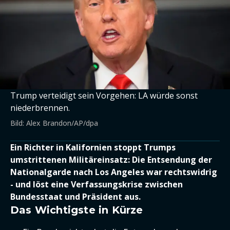
Trump verteidigt sein Vorgehen: LA würde sonst
niederbrennen.
Bild: Alex Brandon/AP/dpa
Ein Richter in Kalifornien stoppt Trumps
umstrittenen Militäreinsatz: Die Entsendung der
Nationalgarde nach Los Angeles war rechtswidrig
- und löst eine Verfassungskrise zwischen
Bundesstaat und Präsident aus.
Das Wichtigste in Kürze