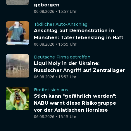
geborgen
06.08.2026 • 15:57 Uhr
Tödlicher Auto-Anschlag
Anschlag auf Demonstration in
München: Täter lebenslang in Haft
06.08.2026 • 15:55 Uhr
Deutsche Firma getroffen
Liqui Moly in der Ukraine:
Russischer Angriff auf Zentrallager
06.08.2026 • 15:53 Uhr
Breitet sich aus
Stich kann "gefährlich werden":
NABU warnt diese Risikogruppe
vor der Asiatischen Hornisse
06.08.2026 • 15:15 Uhr