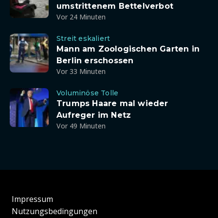
umstrittenem Bettelverbot
Vor 24 Minuten
Streit eskaliert
Mann am Zoologischen Garten in
Berlin erschossen
Vor 33 Minuten
Voluminöse Tolle
Trumps Haare mal wieder
Aufreger im Netz
Vor 49 Minuten
Impressum
Nutzungsbedingungen