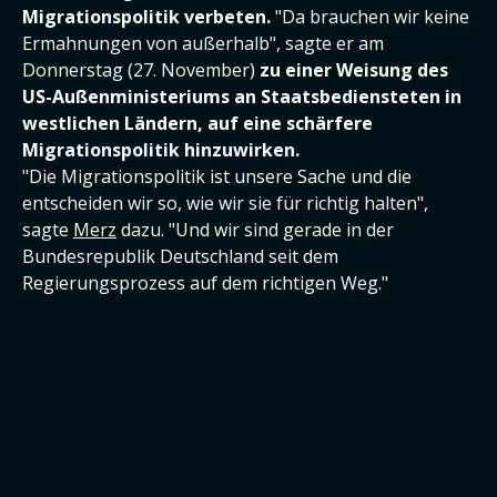
Migrationspolitik verbeten.
"Da brauchen wir keine
Ermahnungen von außerhalb", sagte er am
Donnerstag (27. November)
zu einer Weisung des
US-Außenministeriums an Staatsbediensteten in
westlichen Ländern, auf eine schärfere
Migrationspolitik hinzuwirken.
"Die Migrationspolitik ist unsere Sache und die
entscheiden wir so, wie wir sie für richtig halten",
sagte
Merz
dazu. "Und wir sind gerade in der
Bundesrepublik Deutschland seit dem
Regierungsprozess auf dem richtigen Weg."