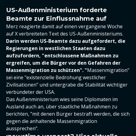
US-Außenministerium forderte
Beamte zur Einflussnahme auf
Merz reagierte damit auf einen vergangene Woche
auf X verbreiteten Text des US-Außenministeriums.
Darin werden US-Beamte dazu aufgefordert, die
Regierungen in westlichen Staaten dazu
aufzufordern, "entschlossene Maßnahmen zu
ergreifen, um die Bürger vor den Gefahren der
Massenmigration zu schützen". "
Massenmigration"
sei eine "existenzielle Bedrohung westlicher
Zivilisationen" und untergrabe die Stabilität wichtiger
verbündeter der USA.
Das Außenministerium wies seine Diplomaten im
Ausland auch an, über staatliche Maßnahmen zu
berichten, "mit denen Bürger bestraft werden, die sich
gegen die anhaltende Massenmigration
aussprechen".