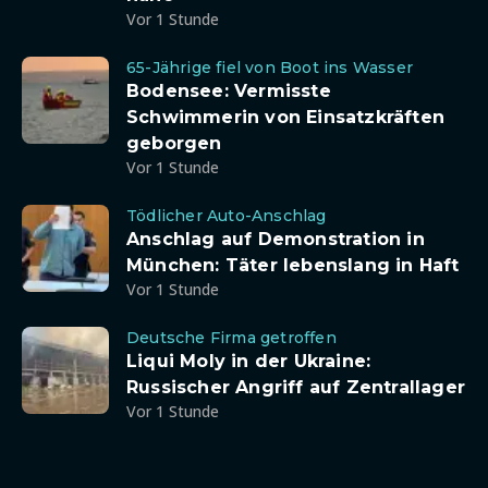
Vor 1 Stunde
65-Jährige fiel von Boot ins Wasser
Bodensee: Vermisste
Schwimmerin von Einsatzkräften
geborgen
Vor 1 Stunde
Tödlicher Auto-Anschlag
Anschlag auf Demonstration in
München: Täter lebenslang in Haft
Vor 1 Stunde
Deutsche Firma getroffen
Liqui Moly in der Ukraine:
Russischer Angriff auf Zentrallager
Vor 1 Stunde