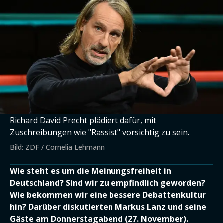
Richard David Precht plädiert dafür, mit
Zuschreibungen wie "Rassist" vorsichtig zu sein.
Bild: ZDF / Cornelia Lehmann
Wie steht es um die Meinungsfreiheit in
Deutschland? Sind wir zu empfindlich geworden?
Wie bekommen wir eine bessere Debattenkultur
hin? Darüber diskutierten Markus Lanz und seine
Gäste am Donnerstagabend (27. November).