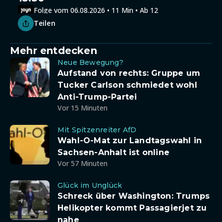
Folge vom 06.08.2026 • 11 Min • Ab 12
Teilen
Mehr entdecken
Neue Bewegung?
Aufstand von rechts: Gruppe um
Tucker Carlson schmiedet wohl
Anti-Trump-Partei
Vor 15 Minuten
Mit Spitzenreiter AfD
Wahl-O-Mat zur Landtagswahl in
Sachsen-Anhalt ist online
Vor 57 Minuten
Glück im Unglück
Schreck über Washington: Trumps
Helikopter kommt Passagierjet zu
nahe