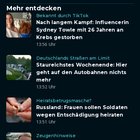
Mehr entdecken
Bekannt durch TikTok
Nach langem Kampf: Influencerin
Sydney Towle mit 26 Jahren an
Krebs gestorben
13:56 Uhr
Deutschlands Straßen am Limit
Staureichstes Wochenende: Hier
geht auf den Autobahnen nichts
mehr
13:52 Uhr
Heiratsbetrugsmasche?
Russland: Frauen sollen Soldaten
wegen Entschädigung heiraten
13:51 Uhr
Zeugenhinweise