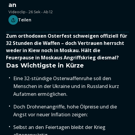
an
Videoclip • 26 Sek • Ab 12
Teilen
Zum orthodoxen Osterfest schweigen offiziell für
32 Stunden die Waffen – doch Vertrauen herrscht
weder in Kiew noch in Moskau. Hält die
Feuerpause in Moskaus Angriffskrieg diesmal?
Das Wichtigste in Kürze
Eine 32-stündige Osterwaffenruhe soll den
Menschen in der Ukraine und in Russland kurz
Aufatmen ermöglichen.
Doch Drohnenangriffe, hohe Ölpreise und die
Angst vor neuer Inflation zeigen:
Selbst an den Feiertagen bleibt der Krieg