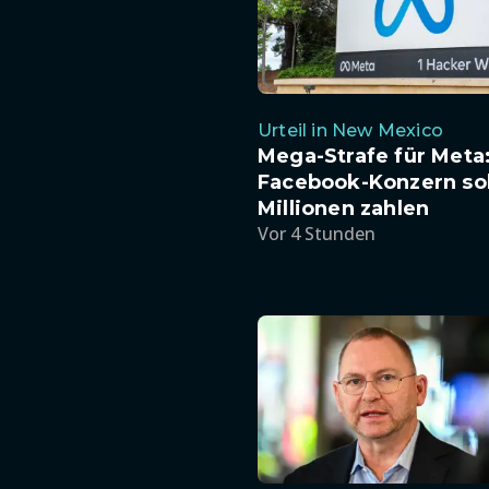
Urteil in New Mexico
Mega-Strafe für Meta
Facebook-Konzern sol
Millionen zahlen
Vor 4 Stunden