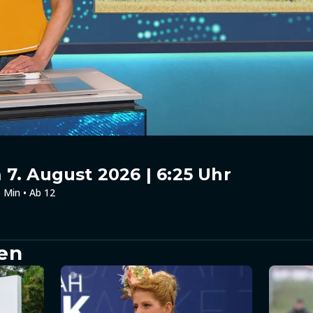
7. August 2026 | 6:25 Uhr
 Min • Ab 12
en