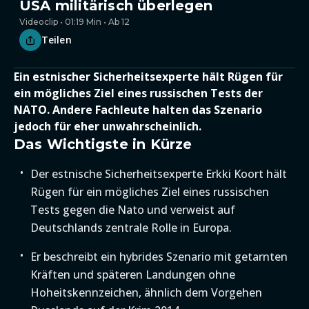
USA militärisch überlegen
Videoclip • 01:19 Min • Ab 12
Teilen
Ein estnischer Sicherheitsexperte hält Rügen für
ein mögliches Ziel eines russischen Tests der
NATO. Andere Fachleute halten das Szenario
jedoch für eher unwahrscheinlich.
Das Wichtigste in Kürze
Der estnische Sicherheitsexperte Erkki Koort hält
Rügen für ein mögliches Ziel eines russischen
Tests gegen die Nato und verweist auf
Deutschlands zentrale Rolle in Europa.
Er beschreibt ein hybrides Szenario mit getarnten
Kräften und späteren Landungen ohne
Hoheitskennzeichen, ähnlich dem Vorgehen