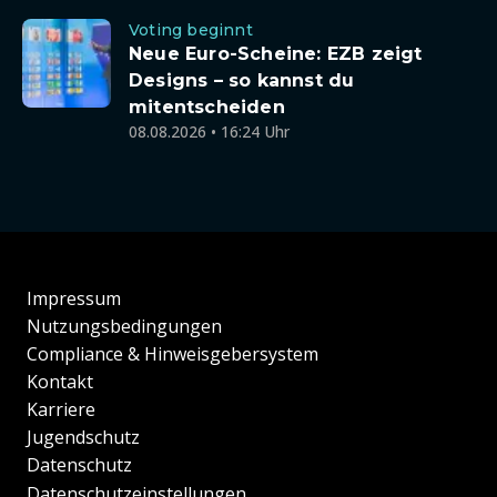
Voting beginnt
Neue Euro-Scheine: EZB zeigt
Designs – so kannst du
mitentscheiden
08.08.2026 • 16:24 Uhr
Impressum
Nutzungsbedingungen
Compliance & Hinweisgebersystem
Kontakt
Karriere
Jugendschutz
Datenschutz
Datenschutzeinstellungen