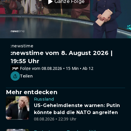
Ganze Folge
:newstime
:newstime vom 8. August 2026 |
19:55 Uhr
Folge vom 08.08.2026 • 15 Min • Ab 12
Teilen
Mehr entdecken
Russland
US-Geheimdienste warnen: Putin
könnte bald die NATO angreifen
08.08.2026 • 22:39 Uhr