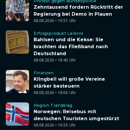
Protest gegen Bundespolitik
Zehntausend fordern Rücktritt der
Regierung bei Demo in Plauen
08.08.2026 • 19:51 Uhr
Erfolgsprodukt Leibniz
Bahlsen und die Kekse: Sie
brachten das Fließband nach
Deutschland
08.08.2026 • 18:40 Uhr
Finanzen
Klingbeil will große Vereine
stärker besteuern
08.08.2026 • 18:06 Uhr
Region Trøndelag
Norwegen: Reisebus mit
deutschen Touristen umgestürzt
08.08.2026 • 16:55 Uhr