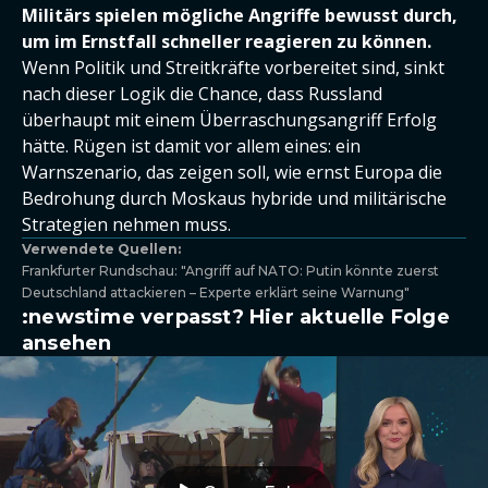
Militärs spielen mögliche Angriffe bewusst durch,
um im Ernstfall schneller reagieren zu können.
Wenn Politik und Streitkräfte vorbereitet sind, sinkt
nach dieser Logik die Chance, dass Russland
überhaupt mit einem Überraschungsangriff Erfolg
hätte. Rügen ist damit vor allem eines: ein
Warnszenario, das zeigen soll, wie ernst Europa die
Bedrohung durch Moskaus hybride und militärische
Strategien nehmen muss.
Verwendete Quellen:
Frankfurter Rundschau: "Angriff auf NATO: Putin könnte zuerst
Deutschland attackieren – Experte erklärt seine Warnung"
:newstime verpasst? Hier aktuelle Folge
ansehen