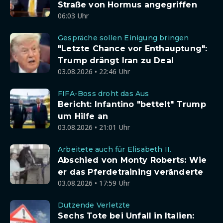
Straße von Hormus angegriffen
06:03 Uhr
Gespräche sollen Einigung bringen
"Letzte Chance vor Enthauptung":
Trump drängt Iran zu Deal
03.08.2026 • 22:46 Uhr
FIFA-Boss droht das Aus
Bericht: Infantino "bettelt" Trump
um Hilfe an
03.08.2026 • 21:01 Uhr
Arbeitete auch für Elisabeth II.
Abschied von Monty Roberts: Wie
er das Pferdetraining veränderte
03.08.2026 • 17:59 Uhr
Dutzende Verletzte
Sechs Tote bei Unfall in Italien: