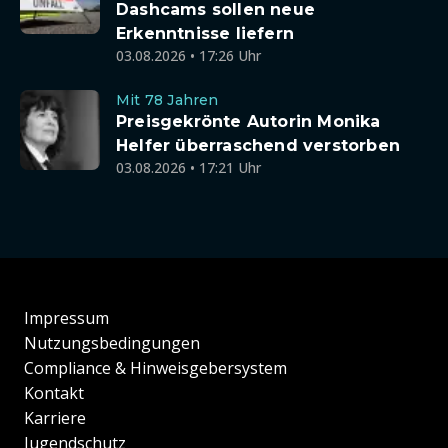
Dashcams sollen neue
Erkenntnisse liefern
03.08.2026 • 17:26 Uhr
Mit 78 Jahren
Preisgekrönte Autorin Monika
Helfer überraschend verstorben
03.08.2026 • 17:21 Uhr
Impressum
Nutzungsbedingungen
Compliance & Hinweisgebersystem
Kontakt
Karriere
Jugendschutz