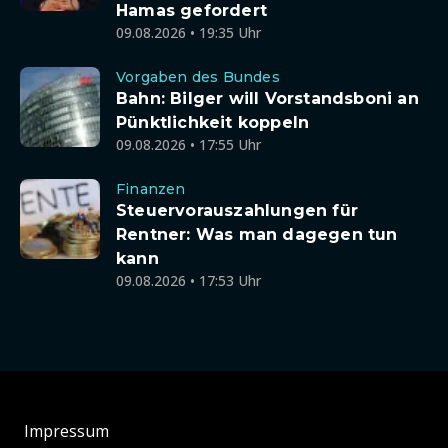
Hamas gefordert
09.08.2026 • 19:35 Uhr
Vorgaben des Bundes
Bahn: Bilger will Vorstandsboni an
Pünktlichkeit koppeln
09.08.2026 • 17:55 Uhr
Finanzen
Steuervorauszahlungen für
Rentner: Was man dagegen tun
kann
09.08.2026 • 17:53 Uhr
Impressum