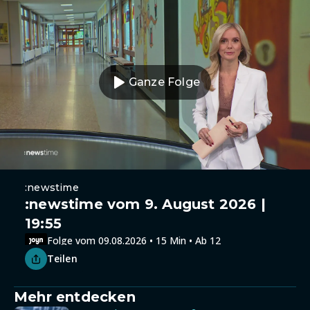
Ganze Folge
:newstime
:newstime vom 9. August 2026 |
19:55
Folge vom 09.08.2026 • 15 Min • Ab 12
Teilen
Mehr entdecken