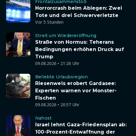
Frontalzusammenstoß
Horrorcrash beim Abiegen: Zwei
Tote und drei Schwerverletzte
Vor 5 Stunden
Streit um Wiedereröffnung
Straße von Hormus: Teherans
Bedingungen erhöhen Druck auf
Trump
09.08.2026 • 21:26 Uhr
Beliebte Urlaubsregion
Riesenwels erobert Gardasee:
Experten warnen vor Monster-
Fischen
09.08.2026 • 20:57 Uhr
Nahost
Israel lehnt Gaza-Friedensplan ab:
100-Prozent-Entwaffnung der