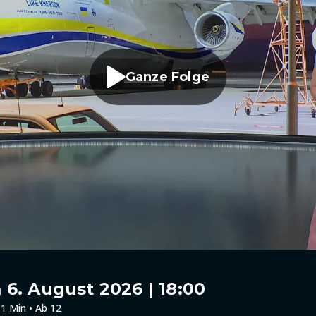
Ganze Folge
6. August 2026 | 18:00
1 Min • Ab 12