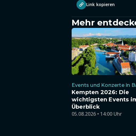
Link kopieren
Mehr entdeck
Events und Konzerte in B
Kempten 2026: Die
wichtigsten Events i
Überblick
05.08.2026 • 14:00 Uhr