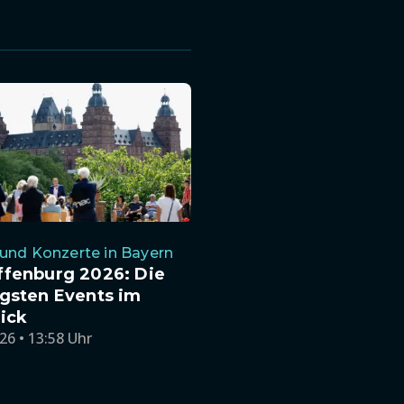
und Konzerte in Bayern
ffenburg 2026: Die
gsten Events im
ick
26 • 13:58 Uhr