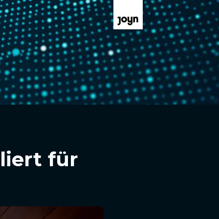
iert für