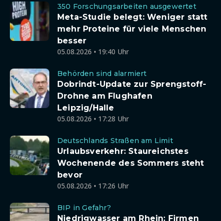
350 Forschungsarbeiten ausgewertet
Meta-Studie belegt: Weniger statt
mehr Proteine für viele Menschen
besser
05.08.2026 • 19:40 Uhr
Behörden sind alarmiert
Dobrindt-Update zur Sprengstoff-
Drohne am Flughafen
Leipzig/Halle
05.08.2026 • 17:28 Uhr
Deutschlands Straßen am Limit
Urlaubsverkehr: Staureichstes
Wochenende des Sommers steht
bevor
05.08.2026 • 17:26 Uhr
BIP in Gefahr?
Niedrigwasser am Rhein: Firmen