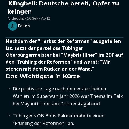
Klingbeil: Deutsche bereit, Opfer zu
bringen
Videoclip • 56 Sek • Ab 12
Teilen
Nachdem der "Herbst der Reformen" ausgefallen
ist, setzt der parteilose Tübinger
Oberbürgermeister bei "Maybrit Illner" im ZDF auf
den "Frühling der Reformen" und warnt: "Wir
stehen mit dem Rücken an der Wand."
Das Wichtigste in Kürze
Die politische Lage nach den ersten beiden
Wahlen im Superwahljahr 2026 war Thema im Talk
bei Maybritt Illner am Donnerstagabend.
Tübingens OB Boris Palmer mahnte einen
"Frühling der Reformen" an.