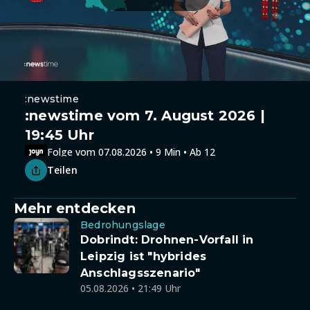
:newstime
:newstime vom 7. August 2026 |
19:45 Uhr
Folge vom 07.08.2026 • 9 Min • Ab 12
Teilen
Mehr entdecken
Bedrohungslage
Dobrindt: Drohnen-Vorfall in
Leipzig ist "hybrides
Anschlagsszenario"
05.08.2026 • 21:49 Uhr