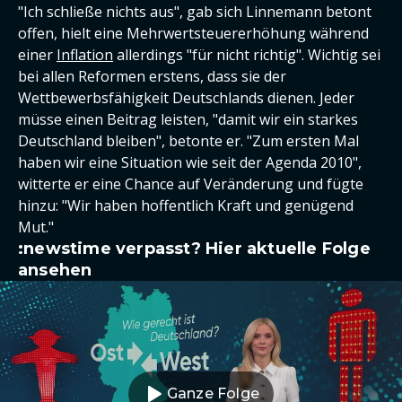
"Ich schließe nichts aus", gab sich Linnemann betont
offen, hielt eine Mehrwertsteuererhöhung während
einer
Inflation
allerdings "für nicht richtig". Wichtig sei
bei allen Reformen erstens, dass sie der
Wettbewerbsfähigkeit Deutschlands dienen. Jeder
müsse einen Beitrag leisten, "damit wir ein starkes
Deutschland bleiben", betonte er. "Zum ersten Mal
haben wir eine Situation wie seit der Agenda 2010",
witterte er eine Chance auf Veränderung und fügte
hinzu: "Wir haben hoffentlich Kraft und genügend
Mut."
:newstime verpasst? Hier aktuelle Folge
ansehen
Ganze Folge