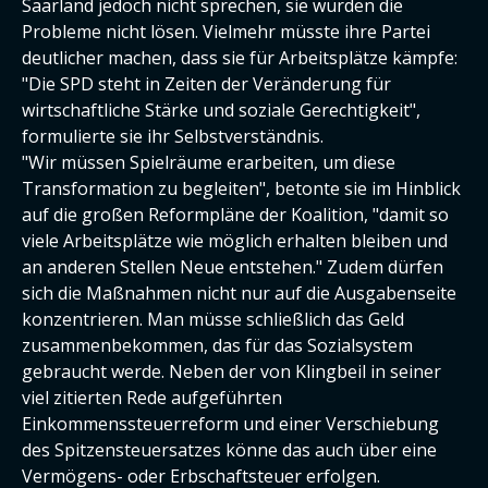
Saarland jedoch nicht sprechen, sie würden die
Probleme nicht lösen. Vielmehr müsste ihre Partei
deutlicher machen, dass sie für Arbeitsplätze kämpfe:
"Die SPD steht in Zeiten der Veränderung für
wirtschaftliche Stärke und soziale Gerechtigkeit",
formulierte sie ihr Selbstverständnis.
"Wir müssen Spielräume erarbeiten, um diese
Transformation zu begleiten", betonte sie im Hinblick
auf die großen Reformpläne der Koalition, "damit so
viele Arbeitsplätze wie möglich erhalten bleiben und
an anderen Stellen Neue entstehen." Zudem dürfen
sich die Maßnahmen nicht nur auf die Ausgabenseite
konzentrieren. Man müsse schließlich das Geld
zusammenbekommen, das für das Sozialsystem
gebraucht werde. Neben der von Klingbeil in seiner
viel zitierten Rede aufgeführten
Einkommenssteuerreform und einer Verschiebung
des Spitzensteuersatzes könne das auch über eine
Vermögens- oder Erbschaftsteuer erfolgen.