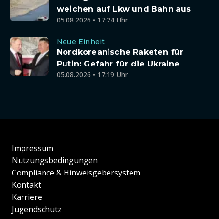
weichen auf Lkw und Bahn aus
05.08.2026 • 17:24 Uhr
Neue Einheit
Nordkoreanische Raketen für
Putin: Gefahr für die Ukraine
05.08.2026 • 17:19 Uhr
Impressum
Nutzungsbedingungen
Compliance & Hinweisgebersystem
Kontakt
Karriere
Jugendschutz