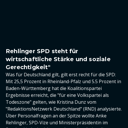
Rehlinger SPD steht für
wirtschaftliche Stärke und soziale
Gerechtigkeit"
Was für Deutschland gilt, gilt erst recht für die SPD:
Mit 25,5 Prozent in Rheinland-Pfalz und 5.5 Prozent in
Baden-Württemberg hat die Koalitionspartei
Ergebnisse erreicht, die "für eine Volkspartei als
Todeszone" gelten, wie Kristina Dunz vom
"RedaktionsNetzwerk Deutschland" (RND) analysierte.
Über Personalfragen an der Spitze wollte Anke
Rehlinger, SPD-Vize und Ministerpräsidentin im