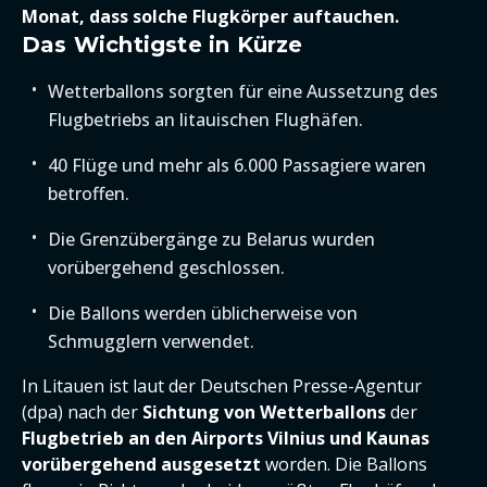
Monat, dass solche Flugkörper auftauchen.
Das Wichtigste in Kürze
Wetterballons sorgten für eine Aussetzung des
Flugbetriebs an litauischen Flughäfen.
40 Flüge und mehr als 6.000 Passagiere waren
betroffen.
Die Grenzübergänge zu Belarus wurden
vorübergehend geschlossen.
Die Ballons werden üblicherweise von
Schmugglern verwendet.
In Litauen ist laut der Deutschen Presse-Agentur
(dpa) nach der
Sichtung von Wetterballons
der
Flugbetrieb an den Airports Vilnius und Kaunas
vorübergehend ausgesetzt
worden. Die Ballons