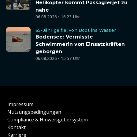
Helikopter kommt Passagierjet zu
nahe
06.08.2026 • 16:23 Uhr
65-Jährige fiel von Boot ins Wasser
Bodensee: Vermisste
Schwimmerin von Einsatzkräften
geborgen
06.08.2026 • 15:57 Uhr
Impressum
Nutzungsbedingungen
Compliance & Hinweisgebersystem
Kontakt
Karriere