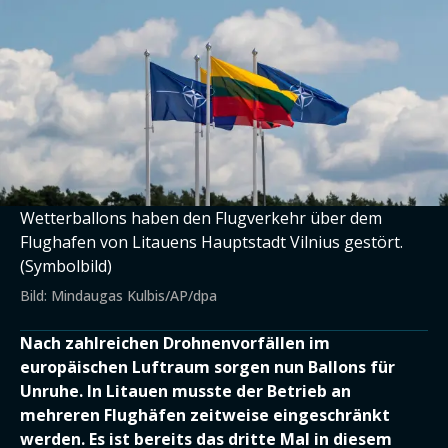
Wetterballons haben den Flugverkehr über dem
Flughafen von Litauens Hauptstadt Vilnius gestört.
(Symbolbild)
Bild: Mindaugas Kulbis/AP/dpa
Nach zahlreichen Drohnenvorfällen im
europäischen Luftraum sorgen nun Ballons für
Unruhe. In Litauen musste der Betrieb an
mehreren Flughäfen zeitweise eingeschränkt
werden. Es ist bereits das dritte Mal in diesem