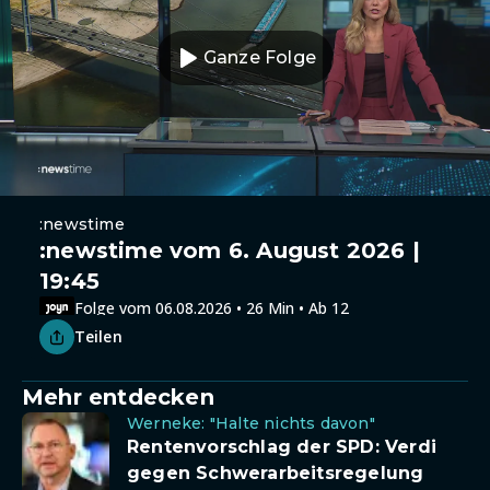
Ganze Folge
:newstime
:newstime vom 6. August 2026 |
19:45
Folge vom 06.08.2026 • 26 Min • Ab 12
Teilen
Mehr entdecken
Werneke: "Halte nichts davon"
Rentenvorschlag der SPD: Verdi
gegen Schwerarbeitsregelung