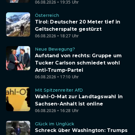
06.08.2026 • 19:35 Uhr
Österreich
Tirol: Deutscher 20 Meter tief in
Geltscherspalte gestürzt
06.08.2026 • 18:27 Uhr
Neue Bewegung?
Aufstand von rechts: Gruppe um
Tucker Carlson schmiedet wohl
Anti-Trump-Partei
06.08.2026 • 17:10 Uhr
Mit Spitzenreiter AfD
Wahl-O-Mat zur Landtagswahl in
Sachsen-Anhalt ist online
06.08.2026 • 16:28 Uhr
Glück im Unglück
Schreck über Washington: Trumps