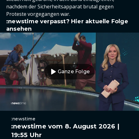
nachdem der Sicherheitsapparat brutal gegen
Proteste vorgegangen war.
:newstime verpasst? Hier aktuelle Folge
ansehen
Ganze Folge
:newstime
:newstime vom 8. August 2026 |
19:55 Uhr