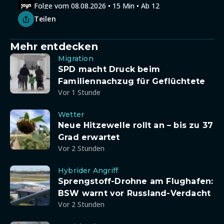
Folge vom 08.08.2026 • 15 Min • Ab 12
Teilen
Mehr entdecken
Migration
SPD macht Druck beim
Familiennachzug für Geflüchtete
Vor 1 Stunde
Wetter
Neue Hitzewelle rollt an – bis zu 37
Grad erwartet
Vor 2 Stunden
Hybrider Angriff
Sprengstoff-Drohne am Flughafen:
BSW warnt vor Russland-Verdacht
Vor 2 Stunden