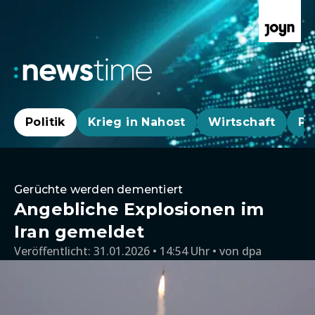
Politik
Krieg in Nahost
Wirtschaft
Pa
Gerüchte werden dementiert
Angebliche Explosionen im
Iran gemeldet
Veröffentlicht:
31.01.2026 • 14:54 Uhr
von
dpa