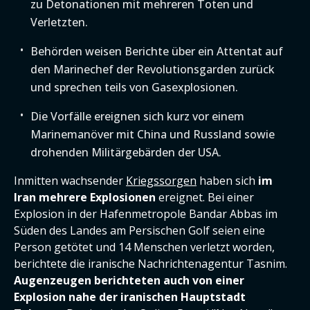
zu Detonationen mit mehreren Toten und
Verletzten.
Behörden weisen Berichte über ein Attentat auf
den Marinechef der Revolutionsgarden zurück
und sprechen teils von Gasexplosionen.
Die Vorfälle ereignen sich kurz vor einem
Marinemanöver mit China und Russland sowie
drohenden Militärgebärden der USA.
Inmitten wachsender
Kriegssorgen
haben sich
im
Iran mehrere Explosionen
ereignet. Bei einer
Explosion in der Hafenmetropole Bandar Abbas im
Süden des Landes am Persischen Golf seien eine
Person getötet und 14 Menschen verletzt worden,
berichtete die iranische Nachrichtenagentur Tasnim.
Augenzeugen berichteten auch von einer
Explosion nahe der iranischen Hauptstadt