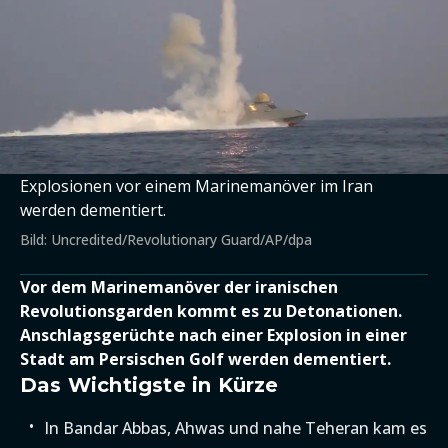
Explosionen vor einem Marinemanöver im Iran
werden dementiert.
Bild: Uncredited/Revolutionary Guard/AP/dpa
Vor dem Marinemanöver der iranischen
Revolutionsgarden kommt es zu Detonationen.
Anschlagsgerüchte nach einer Explosion in einer
Stadt am Persischen Golf werden dementiert.
Das Wichtigste in Kürze
In Bandar Abbas, Ahwas und nahe Teheran kam es