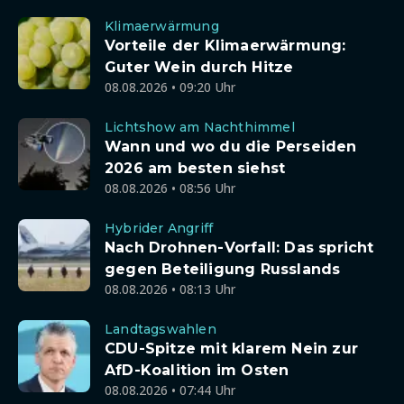
Klimaerwärmung
Vorteile der Klimaerwärmung:
Guter Wein durch Hitze
08.08.2026 • 09:20 Uhr
Lichtshow am Nachthimmel
Wann und wo du die Perseiden
2026 am besten siehst
08.08.2026 • 08:56 Uhr
Hybrider Angriff
Nach Drohnen-Vorfall: Das spricht
gegen Beteiligung Russlands
08.08.2026 • 08:13 Uhr
Landtagswahlen
CDU-Spitze mit klarem Nein zur
AfD-Koalition im Osten
08.08.2026 • 07:44 Uhr