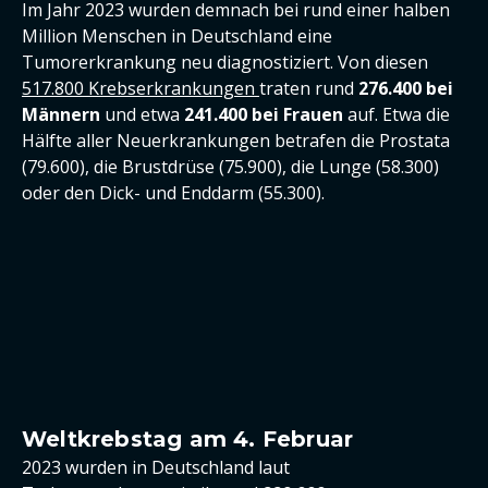
Im Jahr 2023 wurden demnach bei rund einer halben
Million Menschen in Deutschland eine
Tumorerkrankung neu diagnostiziert. Von diesen
517.800 Krebserkrankungen
traten rund
276.400 bei
Männern
und etwa
241.400 bei Frauen
auf. Etwa die
Hälfte aller Neuerkrankungen betrafen die Prostata
(79.600), die Brustdrüse (75.900), die Lunge (58.300)
oder den Dick- und Enddarm (55.300).
Weltkrebstag am 4. Februar
2023 wurden in Deutschland laut