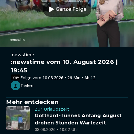
Ganze Folge
:newstime
:newstime vom 10. August 2026 |
19:45
Folge vom 10.08.2026 • 26 Min • Ab 12
Teilen
Mehr entdecken
Zur Urlaubszeit
Gotthard-Tunnel: Anfang August
drohen Stunden Wartezeit
08.08.2026 • 10:02 Uhr