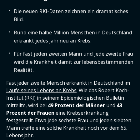
Die neuen RKI-Daten zeichnen ein dramatisches
Bild.
Rund eine halbe Million Menschen in Deutschland
erkrankt jedes Jahr neu an Krebs.
Für fast jeden zweiten Mann und jede zweite Frau
wird die Krankheit damit zur lebensbestimmenden
Realität.
Fast jeder zweite Mensch erkrankt in Deutschland
im
Laufe seines Lebens an Krebs
. Wie das Robert Koch-
Institut (RKI) in seinem Epidemiologischen Bulletin
mitteilte, wird bei
49 Prozent der Männer
und
43
Prozent der Frauen
eine Krebserkrankung
festgestellt. Etwa jede sechste Frau und jeden siebten
Mann treffe eine solche Krankheit noch vor dem 65.
Lebensjahr.