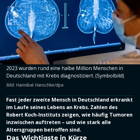
2023 wurden rund eine halbe Million Menschen in
Deutschland mit Krebs diagnostiziert. (Symbolbild)
Bild: Hannibal Hanschke/dpa
Fast jeder zweite Mensch in Deutschland erkrankt
im Laufe seines Lebens an Krebs. Zahlen des
Robert Koch-Instituts zeigen, wie häufig Tumoren
inzwischen auftreten – und wie stark alle
Altersgruppen betroffen sind.
Das Wichtigste in Kürze