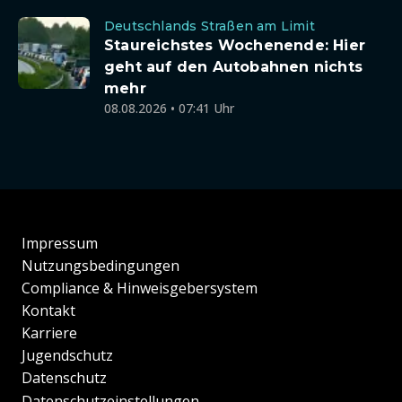
Deutschlands Straßen am Limit
Staureichstes Wochenende: Hier
geht auf den Autobahnen nichts
mehr
08.08.2026 • 07:41 Uhr
Impressum
Nutzungsbedingungen
Compliance & Hinweisgebersystem
Kontakt
Karriere
Jugendschutz
Datenschutz
Datenschutzeinstellungen