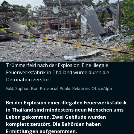
Trümmerfeld nach der Explosion: Eine illegale
Feuerwerksfabrik in Thailand wurde durch die
Detonation zerstört.
Bild: Suphan Buri Provincial Public Relations Office/dpa
Bei der Explosion einer illegalen Feuerwerksfabrik
in Thailand sind mindestens neun Menschen ums
Leben gekommen. Zwei Gebäude wurden
komplett zerstört. Die Behörden haben
Ermittlungen aufgenommen.