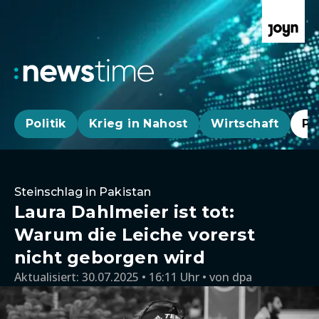
Politik
Krieg in Nahost
Wirtschaft
Pa
Steinschlag in Pakistan
Laura Dahlmeier ist tot:
Warum die Leiche vorerst
nicht geborgen wird
Aktualisiert:
30.07.2025 • 16:11 Uhr
von
dpa