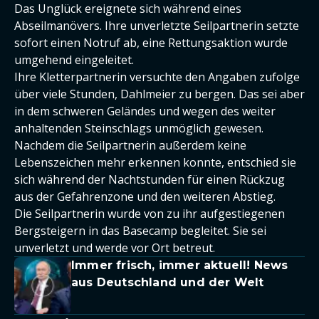
Das Unglück ereignete sich während eines
Abseilmanövers. Ihre unverletzte Seilpartnerin setzte
sofort einen Notruf ab, eine Rettungsaktion wurde
umgehend eingeleitet.
Ihre Kletterpartnerin versuchte den Angaben zufolge
über viele Stunden, Dahlmeier zu bergen. Das sei aber
in dem schweren Geländes und wegen des weiter
anhaltenden Steinschlags unmöglich gewesen.
Nachdem die Seilpartnerin außerdem keine
Lebenszeichen mehr erkennen konnte, entschied sie
sich während der Nachtstunden für einen Rückzug
aus der Gefahrenzone und den weiteren Abstieg.
Die Seilpartnerin wurde von zu ihr aufgestiegenen
Bergsteigern in das Basecamp begleitet. Sie sei
unverletzt und werde vor Ort betreut.
Immer frisch, immer aktuell! News
aus Deutschland und der Welt