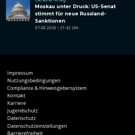
Moskau unter Druck: US-Senat
stimmt für neue Russland-
Sanktionen
07.08.2026 • 21:42 Uhr
Impressum
Nutzungsbedingungen
Compliance & Hinweisgebersystem
Kontakt
Karriere
Jugendschutz
Datenschutz
Datenschutzeinstellungen
Barrierefreiheit