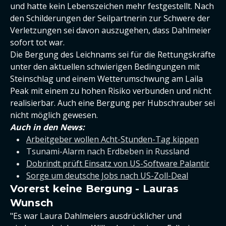
und hatte kein Lebenszeichen mehr festgestellt. Nach
den Schilderungen der Seilpartnerin zur Schwere der
Verletzungen sei davon auszugehen, dass Dahlmeier
sofort tot war.
Die Bergung des Leichnams sei für die Rettungskräfte
unter den aktuellen schwierigen Bedingungen mit
Steinschlag und einem Wetterumschwung am Laila
Peak mit einem zu hohen Risiko verbunden und nicht
realisierbar. Auch eine Bergung per Hubschrauber sei
nicht möglich gewesen.
Auch in den News:
Arbeitgeber wollen Acht-Stunden-Tag kippen
Tsunami-Alarm nach Erdbeben in Russland
Dobrindt prüft Einsatz von US-Software Palantir
Sorge um deutsche Jobs nach US-Zoll-Deal
Vorerst keine Bergung - Lauras
Wunsch
"Es war Laura Dahlmeiers ausdrücklicher und