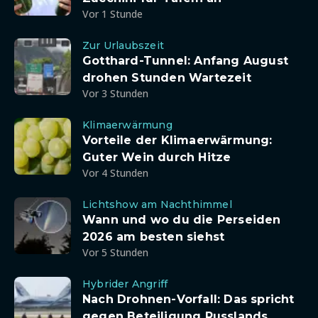
Vor 1 Stunde
Zur Urlaubszeit
Gotthard-Tunnel: Anfang August
drohen Stunden Wartezeit
Vor 3 Stunden
Klimaerwärmung
Vorteile der Klimaerwärmung:
Guter Wein durch Hitze
Vor 4 Stunden
Lichtshow am Nachthimmel
Wann und wo du die Perseiden
2026 am besten siehst
Vor 5 Stunden
Hybrider Angriff
Nach Drohnen-Vorfall: Das spricht
gegen Beteiligung Russlands