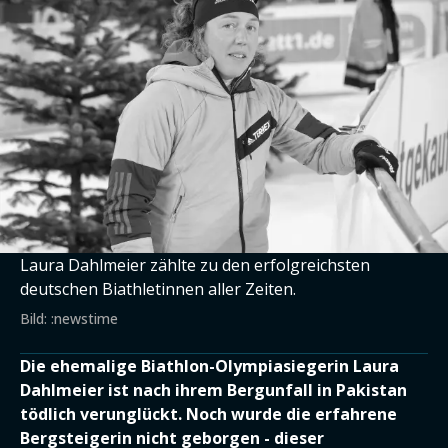
Laura Dahlmeier zählte zu den erfolgreichsten
deutschen Biathletinnen aller Zeiten.
Bild: :newstime
Die ehemalige Biathlon-Olympiasiegerin Laura
Dahlmeier ist nach ihrem Bergunfall in Pakistan
tödlich verunglückt. Noch wurde die erfahrene
Bergsteigerin nicht geborgen - dieser