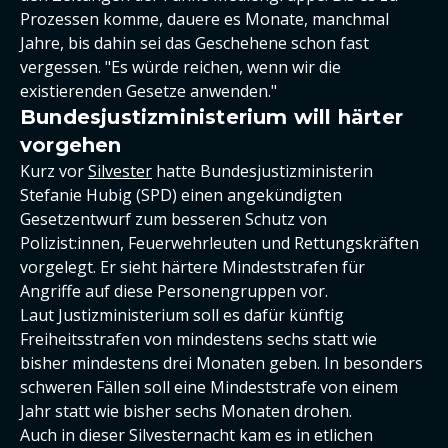
Prozessen komme, dauere es Monate, manchmal
Jahre, bis dahin sei das Geschehene schon fast
vergessen. "Es würde reichen, wenn wir die
existierenden Gesetze anwenden."
Bundesjustizministerium will härter
vorgehen
Kurz vor
Silvester
hatte Bundesjustizministerin
Stefanie Hubig (SPD) einen angekündigten
Gesetzentwurf zum besseren Schutz von
Polizist:innen, Feuerwehrleuten und Rettungskräften
vorgelegt. Er sieht härtere Mindeststrafen für
Angriffe auf diese Personengruppen vor.
Laut Justizministerium soll es dafür künftig
Freiheitsstrafen von mindestens sechs statt wie
bisher mindestens drei Monaten geben. In besonders
schweren Fällen soll eine Mindeststrafe von einem
Jahr statt wie bisher sechs Monaten drohen.
Auch in dieser Silvesternacht kam es in etlichen