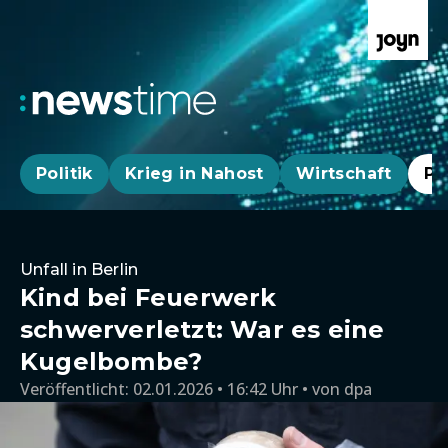
Politik
Krieg in Nahost
Wirtschaft
Pa
Unfall in Berlin
Kind bei Feuerwerk
schwerverletzt: War es eine
Kugelbombe?
Veröffentlicht:
02.01.2026 • 16:42 Uhr
von
dpa