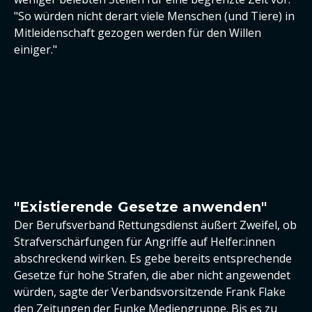
"So würden nicht derart viele Menschen (und Tiere) in
Mitleidenschaft gezogen werden für den Willen
einiger."
"Existierende Gesetze anwenden"
Der Berufsverband Rettungsdienst äußert Zweifel, ob
Strafverschärfungen für Angriffe auf Helfer:innen
abschreckend wirken. Es gebe bereits entsprechende
Gesetze für hohe Strafen, die aber nicht angewendet
würden, sagte der Verbandsvorsitzende Frank Flake
den Zeitungen der Funke Mediengruppe. Bis es zu