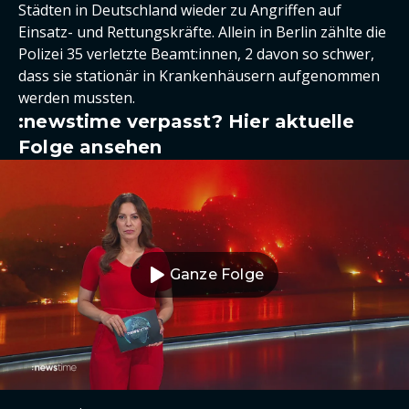
Städten in Deutschland wieder zu Angriffen auf
Einsatz- und Rettungskräfte. Allein in Berlin zählte die
Polizei 35 verletzte Beamt:innen, 2 davon so schwer,
dass sie stationär in Krankenhäusern aufgenommen
werden mussten.
:newstime verpasst? Hier aktuelle
Folge ansehen
Ganze Folge