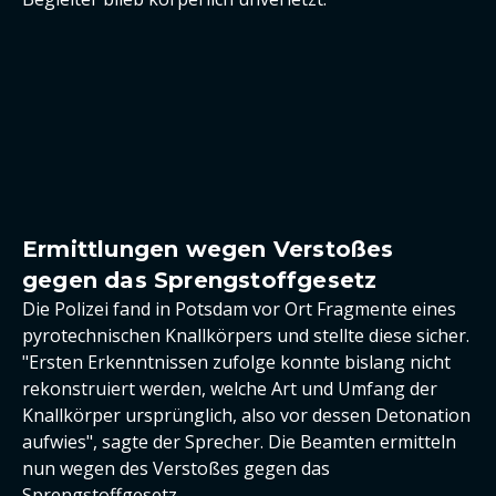
Ermittlungen wegen Verstoßes
gegen das Sprengstoffgesetz
Die Polizei fand in Potsdam vor Ort Fragmente eines
pyrotechnischen Knallkörpers und stellte diese sicher.
"Ersten Erkenntnissen zufolge konnte bislang nicht
rekonstruiert werden, welche Art und Umfang der
Knallkörper ursprünglich, also vor dessen Detonation
aufwies", sagte der Sprecher. Die Beamten ermitteln
nun wegen des Verstoßes gegen das
Sprengstoffgesetz.