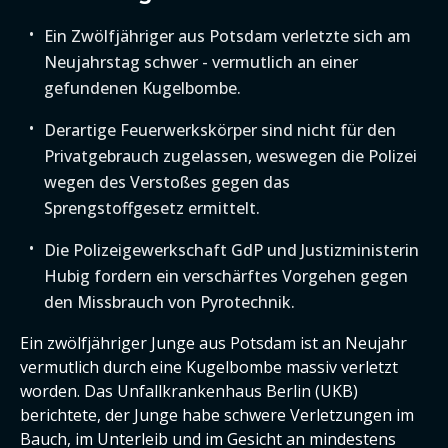
Ein Zwölfjähriger aus Potsdam verletzte sich am
Neujahrstag schwer - vermutlich an einer
gefundenen Kugelbombe.
Derartige Feuerwerkskörper sind nicht für den
Privatgebrauch zugelassen, weswegen die Polizei
wegen des Verstoßes gegen das
Sprengstoffgesetz ermittelt.
Die Polizeigewerkschaft GdP und Justizministerin
Hubig fordern ein verschärftes Vorgehen gegen
den Missbrauch von Pyrotechnik.
Ein zwölfjähriger Junge aus Potsdam ist an Neujahr
vermutlich durch eine Kugelbombe massiv verletzt
worden. Das Unfallkrankenhaus Berlin (UKB)
berichtete, der Junge habe schwere Verletzungen im
Bauch, im Unterleib und im Gesicht an mindestens