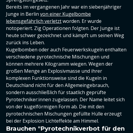
Bereits im vergangenen Jahr war ein siebenjähriger
Junge in Berlin
von einer Kugelbombe
lebensgefährlich verletzt
worden. Er wurde
notoperiert. Zig Operationen folgten. Der Junge ist
heute schwer gezeichnet und kämpft um seinen Weg
zurück ins Leben.
Kugelbomben oder auch Feuerwerkskugeln enthalten
verschiedene pyrotechnische Mischungen und
können mehrere Kilogramm wiegen. Wegen der
großen Menge an Explosivmasse und ihrer
komplexen Funktionsweise sind die Kugeln in
Deutschland nicht für den Allgemeingebrauch,
sondern ausschließlich für staatlich geprüfte
Pyrotechniker:innen zugelassen. Der Name leitet sich
von der kugelförmigen Form ab. Die mit den
pyrotechnischen Mischungen gefüllte Hülle erzeugt
bei der Explosion Lichteffekte am Himmel.
Brauchen "Pyrotechnikverbot für den