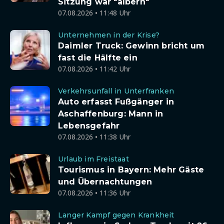
Sitzung war "albern"
07.08.2026 • 11:48 Uhr
Unternehmen in der Krise?
Daimler Truck: Gewinn bricht um
fast die Hälfte ein
07.08.2026 • 11:42 Uhr
Verkehrsunfall in Unterfranken
Auto erfasst Fußgänger in
Aschaffenburg: Mann in
Lebensgefahr
07.08.2026 • 11:38 Uhr
Urlaub im Freistaat
Tourismus in Bayern: Mehr Gäste
und Übernachtungen
07.08.2026 • 11:36 Uhr
Langer Kampf gegen Krankheit