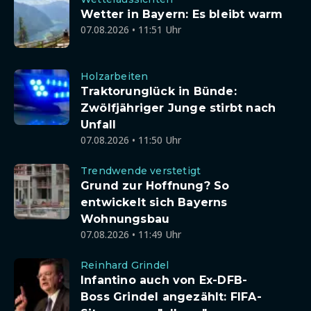
Wetter in Bayern: Es bleibt warm
07.08.2026 • 11:51 Uhr
Holzarbeiten
Traktorunglück in Bünde:
Zwölfjähriger Junge stirbt nach
Unfall
07.08.2026 • 11:50 Uhr
Trendwende verstetigt
Grund zur Hoffnung? So
entwickelt sich Bayerns
Wohnungsbau
07.08.2026 • 11:49 Uhr
Reinhard Grindel
Infantino auch von Ex-DFB-
Boss Grindel angezählt: FIFA-