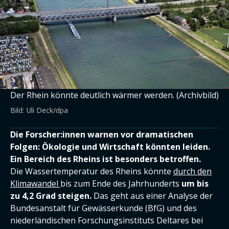
Der Rhein könnte deutlich wärmer werden. (Archivbild)
Bild: Uli Deck/dpa
Die Forscher:innen warnen vor dramatischen
Folgen: Ökologie und Wirtschaft könnten leiden.
Ein Bereich des Rheins ist besonders betroffen.
Die Wassertemperatur des Rheins könnte
durch den
Klimawandel
bis zum Ende des Jahrhunderts
um bis
zu 4,2 Grad steigen.
Das geht aus einer Analyse der
Bundesanstalt für Gewässerkunde (BfG) und des
niederländischen Forschungsinstituts Deltares bei