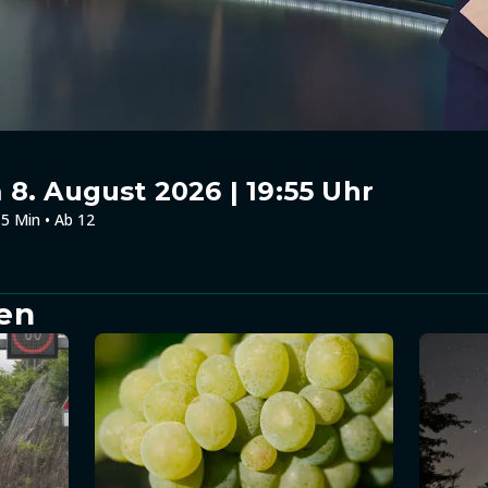
8. August 2026 | 19:55 Uhr
5 Min • Ab 12
en