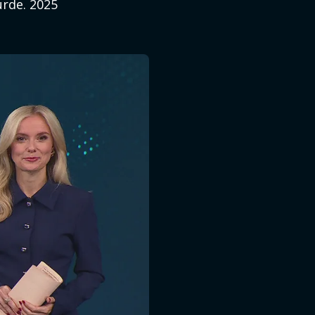
rde. 2025