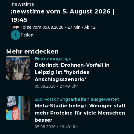
:newstime
:newstime vom 5. August 2026 |
19:45
Folge vom 05.08.2026 • 27 Min • Ab 12
Teilen
Mehr entdecken
Bedrohungslage
Dobrindt: Drohnen-Vorfall in
Leipzig ist "hybrides
Anschlagsszenario"
05.08.2026 • 21:49 Uhr
350 Forschungsarbeiten ausgewertet
Meta-Studie belegt: Weniger statt
mehr Proteine für viele Menschen
besser
05.08.2026 • 19:40 Uhr