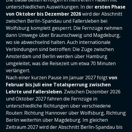
unterschiedlichen Auswirkungen. In der
ersten Phase
von Oktober bis Dezember 2026
wird der Abschnitt
zwischen Berlin-Spandau und Fallersleben bei
Wolfsburg komplett gesperrt. Die Fernzüge nehmen
dann Umwege über Braunschweig und Magdeburg,
wo sie abwechselnd halten. Auch internationale
Verbindungen sind betroffen: Die Züge zwischen
Amsterdam und Berlin werden über Hamburg
umgeleitet, was die Reisezeit um etwa 70 Minuten
verlängert.
Nach einer kurzen Pause im Januar 2027 folgt
von
Februar bis Juli eine Totalsperrung zwischen
Lehrte und Fallersleben
. Zwischen Dezember 2026
und Oktober 2027 fahren die Fernzüge in
unterschiedliche Richtungen über verschiedene
Routen: Richtung Hannover über Wolfsburg, Richtung
Berlin weiterhin über Magdeburg. Im gleichen
Zeitraum 2027 wird der Abschnitt Berlin-Spandau bis