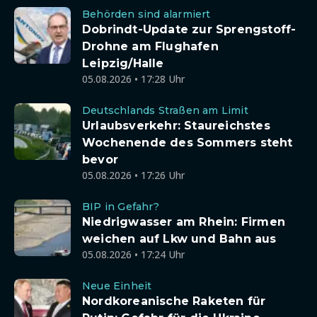
Behörden sind alarmiert
Dobrindt-Update zur Sprengstoff-
Drohne am Flughafen
Leipzig/Halle
05.08.2026 • 17:28 Uhr
Deutschlands Straßen am Limit
Urlaubsverkehr: Staureichstes
Wochenende des Sommers steht
bevor
05.08.2026 • 17:26 Uhr
BIP in Gefahr?
Niedrigwasser am Rhein: Firmen
weichen auf Lkw und Bahn aus
05.08.2026 • 17:24 Uhr
Neue Einheit
Nordkoreanische Raketen für