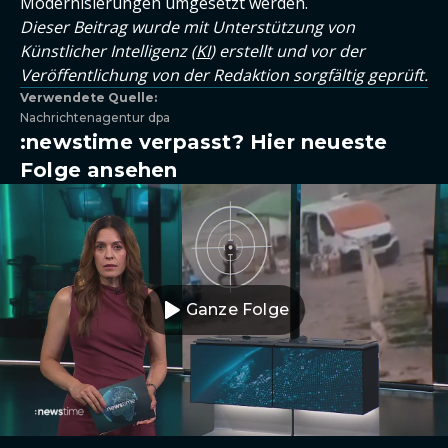
Modernisierungen umgesetzt werden.
Dieser Beitrag wurde mit Unterstützung von
Künstlicher Intelligenz (
KI
) erstellt und vor der
Veröffentlichung von der Redaktion sorgfältig geprüft.
Verwendete Quelle:
Nachrichtenagentur dpa
:newstime verpasst? Hier neueste
Folge ansehen
Ganze Folge