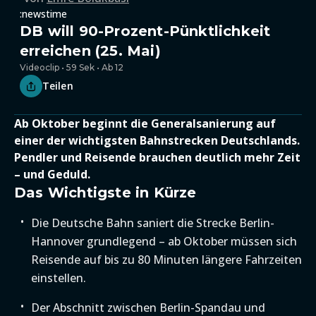
:newstime
DB will 90-Prozent-Pünktlichkeit
erreichen (25. Mai)
Videoclip • 59 Sek • Ab 12
Teilen
Ab Oktober beginnt die Generalsanierung auf
einer der wichtigsten Bahnstrecken Deutschlands.
Pendler und Reisende brauchen deutlich mehr Zeit
– und Geduld.
Das Wichtigste in Kürze
Die Deutsche Bahn saniert die Strecke Berlin-
Hannover grundlegend – ab Oktober müssen sich
Reisende auf bis zu 80 Minuten längere Fahrzeiten
einstellen.
Der Abschnitt zwischen Berlin-Spandau und