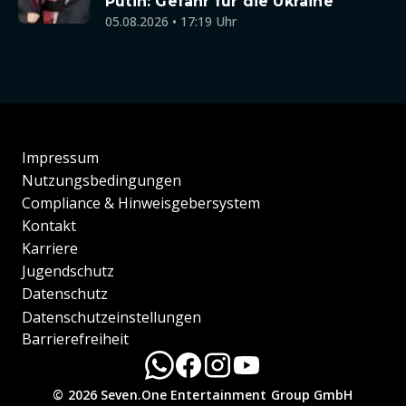
Putin: Gefahr für die Ukraine
05.08.2026 • 17:19 Uhr
Impressum
Nutzungsbedingungen
Compliance & Hinweisgebersystem
Kontakt
Karriere
Jugendschutz
Datenschutz
Datenschutzeinstellungen
Barrierefreiheit
© 2026 Seven.One Entertainment Group GmbH