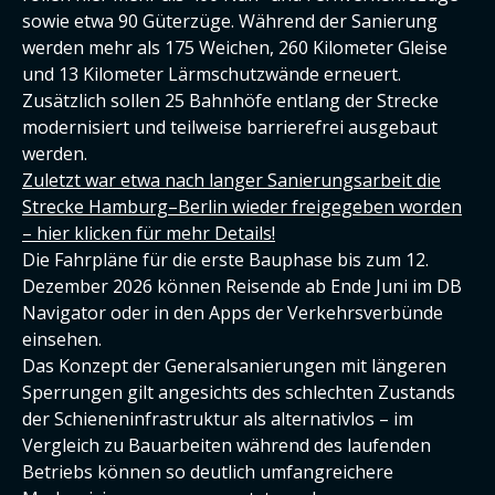
sowie etwa 90 Güterzüge. Während der Sanierung
werden mehr als 175 Weichen, 260 Kilometer Gleise
und 13 Kilometer Lärmschutzwände erneuert.
Zusätzlich sollen 25 Bahnhöfe entlang der Strecke
modernisiert und teilweise barrierefrei ausgebaut
werden.
Zuletzt war etwa nach langer Sanierungsarbeit die
Strecke Hamburg–Berlin wieder freigegeben worden
– hier klicken für mehr Details!
Die Fahrpläne für die erste Bauphase bis zum 12.
Dezember 2026 können Reisende ab Ende Juni im DB
Navigator oder in den Apps der Verkehrsverbünde
einsehen.
Das Konzept der Generalsanierungen mit längeren
Sperrungen gilt angesichts des schlechten Zustands
der Schieneninfrastruktur als alternativlos – im
Vergleich zu Bauarbeiten während des laufenden
Betriebs können so deutlich umfangreichere