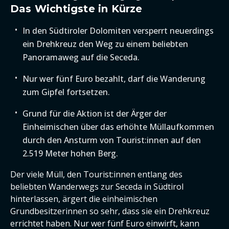
Das Wichtigste in Kürze
In den Südtiroler Dolomiten versperrt neuerdings
ein Drehkreuz den Weg zu einem beliebten
Panoramaweg auf die Seceda.
Nur wer fünf Euro bezahlt, darf die Wanderung
zum Gipfel fortsetzen.
Grund für die Aktion ist der Ärger der
Einheimischen über das erhöhte Müllaufkommen
durch den Ansturm von Tourist:innen auf den
2.519 Meter hohen Berg.
Der viele Müll, den Tourist:innen entlang des
beliebten Wanderwegs zur Seceda in Südtirol
hinterlassen, ärgert die einheimischen
Grundbesitzerinnen so sehr, dass sie ein Drehkreuz
errichtet haben. Nur wer fünf Euro einwirft, kann