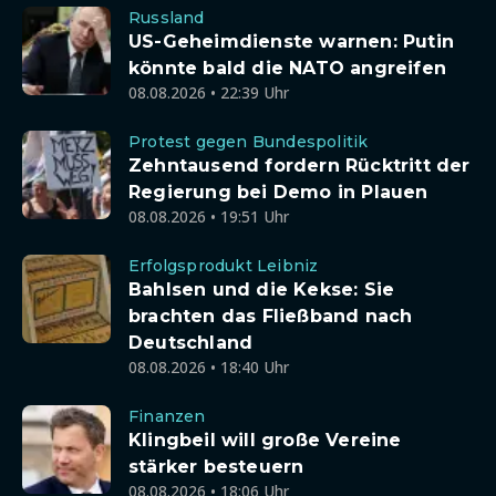
Russland
US-Geheimdienste warnen: Putin
könnte bald die NATO angreifen
08.08.2026 • 22:39 Uhr
Protest gegen Bundespolitik
Zehntausend fordern Rücktritt der
Regierung bei Demo in Plauen
08.08.2026 • 19:51 Uhr
Erfolgsprodukt Leibniz
Bahlsen und die Kekse: Sie
brachten das Fließband nach
Deutschland
08.08.2026 • 18:40 Uhr
Finanzen
Klingbeil will große Vereine
stärker besteuern
08.08.2026 • 18:06 Uhr