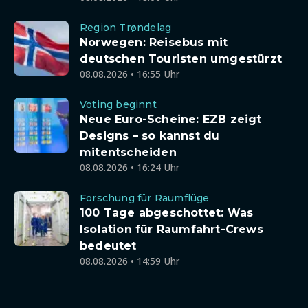
Region Trøndelag
Norwegen: Reisebus mit
deutschen Touristen umgestürzt
08.08.2026 • 16:55 Uhr
Voting beginnt
Neue Euro-Scheine: EZB zeigt
Designs – so kannst du
mitentscheiden
08.08.2026 • 16:24 Uhr
Forschung für Raumflüge
100 Tage abgeschottet: Was
Isolation für Raumfahrt-Crews
bedeutet
08.08.2026 • 14:59 Uhr