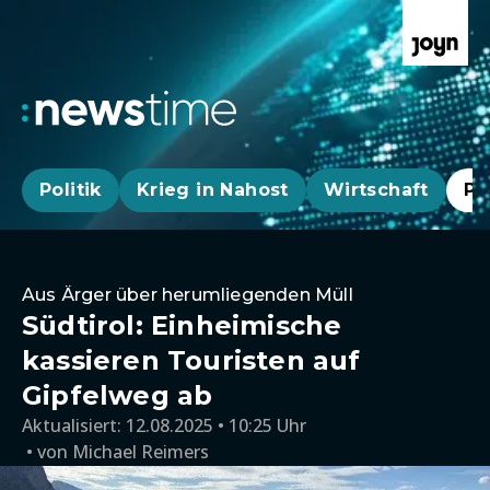
Politik
Krieg in Nahost
Wirtschaft
Pa
Aus Ärger über herumliegenden Müll
Südtirol: Einheimische
kassieren Touristen auf
Gipfelweg ab
Aktualisiert:
12.08.2025 • 10:25 Uhr
von
Michael Reimers