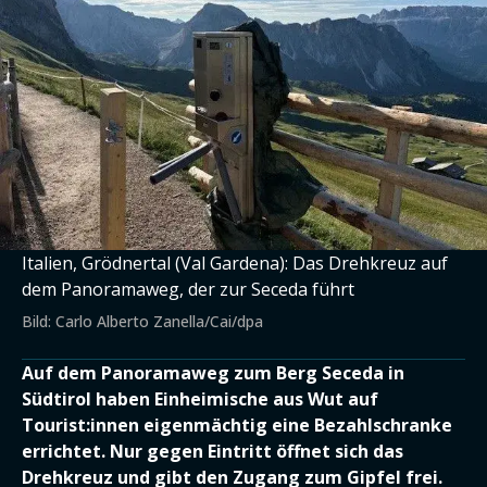
Italien, Grödnertal (Val Gardena): Das Drehkreuz auf
dem Panoramaweg, der zur Seceda führt
Bild: Carlo Alberto Zanella/Cai/dpa
Auf dem Panoramaweg zum Berg Seceda in
Südtirol haben Einheimische aus Wut auf
Tourist:innen eigenmächtig eine Bezahlschranke
errichtet. Nur gegen Eintritt öffnet sich das
Drehkreuz und gibt den Zugang zum Gipfel frei.