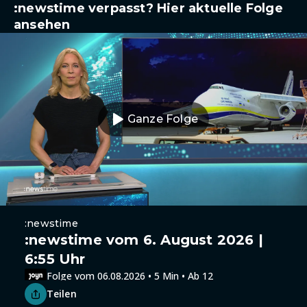
:newstime verpasst? Hier aktuelle Folge
ansehen
Ganze Folge
:newstime
:newstime vom 6. August 2026 |
6:55 Uhr
Folge vom 06.08.2026 • 5 Min • Ab 12
Teilen