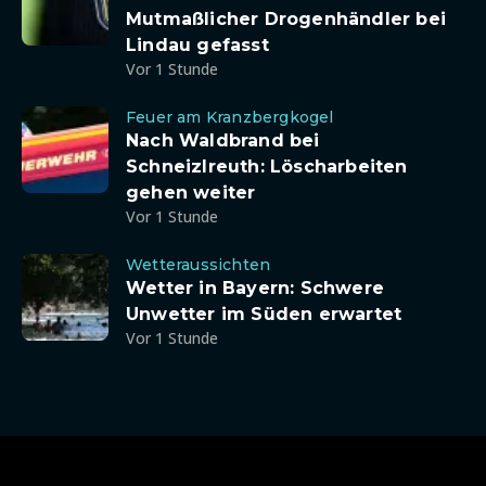
Mutmaßlicher Drogenhändler bei
Lindau gefasst
Vor 1 Stunde
Feuer am Kranzbergkogel
Nach Waldbrand bei
Schneizlreuth: Löscharbeiten
gehen weiter
Vor 1 Stunde
Wetteraussichten
Wetter in Bayern: Schwere
Unwetter im Süden erwartet
Vor 1 Stunde