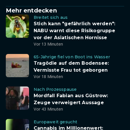
Mehr entdecken
Breitet sich aus
Stich kann "gefährlich werden":
NABU warnt diese Risikogruppe
vor der Asiatischen Hornisse
Vor 13 Minuten
65-Jährige fiel von Boot ins Wasser
Tragödie auf dem Bodensee:
Vermisste Frau tot geborgen
Vor 18 Minuten
Nach Prozesspause
Mordfall Fabian aus Güstrow:
Zeuge verweigert Aussage
Vor 43 Minuten
Europaweit gesucht
Cannabis im Millionenwert: