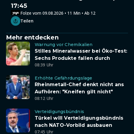
17:45
Folge vom 09.08.2026 • 11 Min • Ab 12
Teilen
Mehr entdecken
Warnung vor Chemikalien
Stilles Mineralwasser bei Öko-Test:
Sechs Produkte fallen durch
08:39 Uhr
Erhöhte Gefährdungslage
Rheinmetall-Chef denkt nicht ans
Aufhören: "Kneifen gilt nicht"
08:12 Uhr
Verteidigungsbündnis
Türkei will Verteidigungsbündnis
nach NATO-Vorbild ausbauen
07:45 Uhr