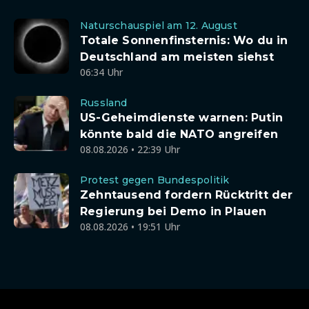
Naturschauspiel am 12. August
Totale Sonnenfinsternis: Wo du in
Deutschland am meisten siehst
06:34 Uhr
Russland
US-Geheimdienste warnen: Putin
könnte bald die NATO angreifen
08.08.2026 • 22:39 Uhr
Protest gegen Bundespolitik
Zehntausend fordern Rücktritt der
Regierung bei Demo in Plauen
08.08.2026 • 19:51 Uhr