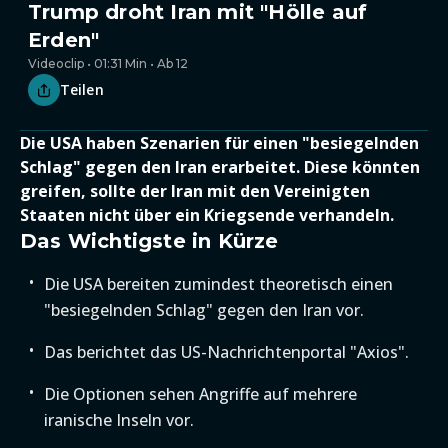
Trump droht Iran mit "Hölle auf
Erden"
Videoclip • 01:31 Min • Ab 12
Teilen
Die USA haben Szenarien für einen "besiegelnden
Schlag" gegen den Iran erarbeitet. Diese könnten
greifen, sollte der Iran mit den Vereinigten
Staaten nicht über ein Kriegsende verhandeln.
Das Wichtigste in Kürze
Die USA bereiten zumindest theoretisch einen
"besiegelnden Schlag" gegen den Iran vor.
Das berichtet das US-Nachrichtenportal "Axios".
Die Optionen sehen Angriffe auf mehrere
iranische Inseln vor.